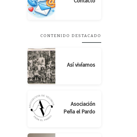
Contacto
CONTENIDO DESTACADO
Así vivíamos
Asociación
Peña el Pardo