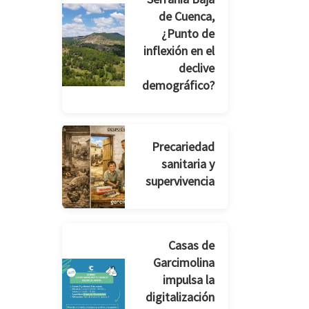
de Cuenca,
¿Punto de
inflexión en el
declive
demográfico?
Precariedad
sanitaria y
supervivencia
Casas de
Garcimolina
impulsa la
digitalización