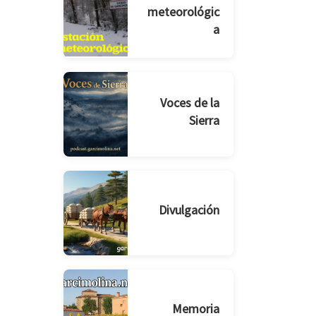
meteorológic
a
Voces de la
Sierra
Divulgación
Memoria