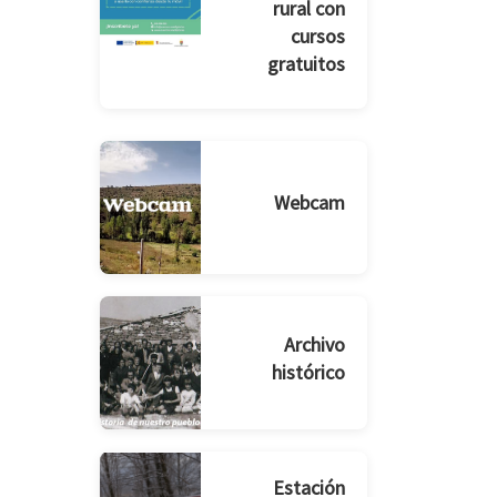
rural con
cursos
gratuitos
Webcam
Archivo
histórico
Estación