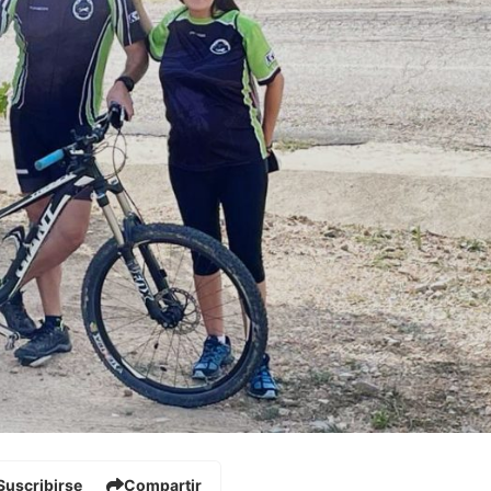
Suscribirse
Compartir