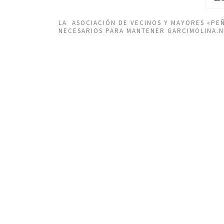
LA ASOCIACIÓN DE VECINOS Y MAYORES «P
NECESARIOS PARA MANTENER GARCIMOLINA.