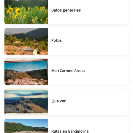
Datos generales
Fotos
Mari Carmen Arona
Que ver
Rutas en Garcimolina