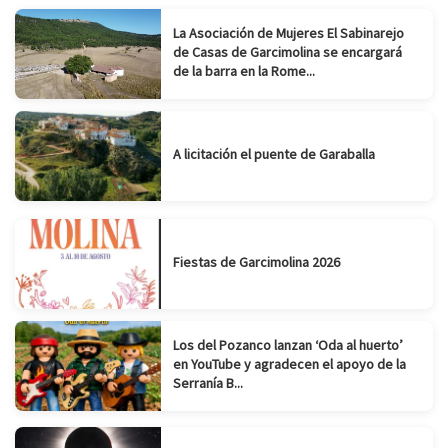
La Asociación de Mujeres El Sabinarejo
de Casas de Garcimolina se encargará
de la barra en la Rome...
A licitación el puente de Garaballa
Fiestas de Garcimolina 2026
Los del Pozanco lanzan ‘Oda al huerto’
en YouTube y agradecen el apoyo de la
Serranía B...