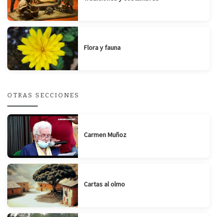
Flora y fauna
OTRAS SECCIONES
Carmen Muñoz
Cartas al olmo