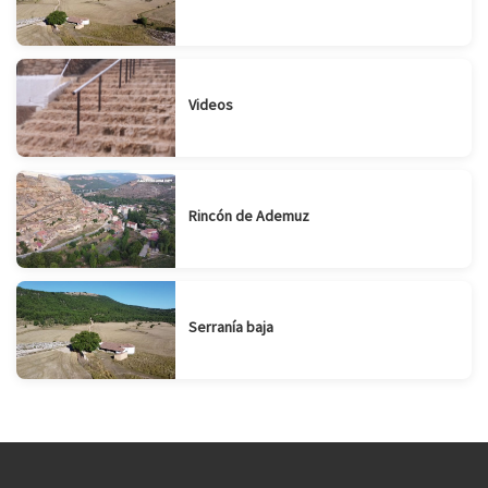
Videos
Rincón de Ademuz
Serranía baja