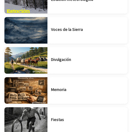
Voces de la Sierra
Divulgación
Memoria
Fiestas