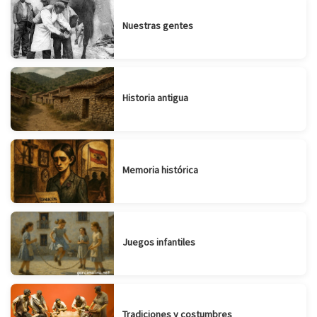
Nuestras gentes
Historia antigua
Memoria histórica
Juegos infantiles
Tradiciones y costumbres