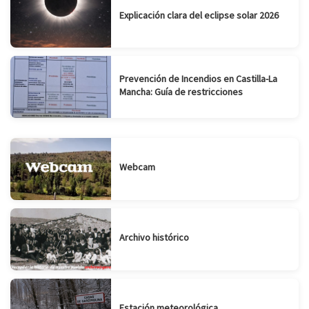
Explicación clara del eclipse solar 2026
Prevención de Incendios en Castilla-La
Mancha: Guía de restricciones
Webcam
Archivo histórico
Estación meteorológica