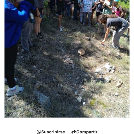
Suscribirse
Compartir