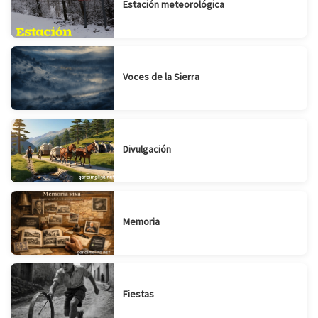
Estación meteorológica
Voces de la Sierra
Divulgación
Memoria
Fiestas