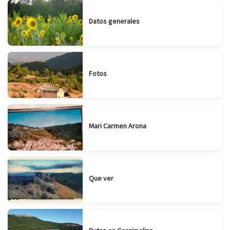
Datos generales
Fotos
Mari Carmen Arona
Que ver