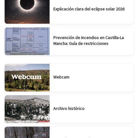
Explicación clara del eclipse solar 2026
Prevención de Incendios en Castilla-La
Mancha: Guía de restricciones
Webcam
Archivo histórico