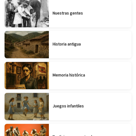
Nuestras gentes
Historia antigua
Memoria histórica
Juegos infantiles