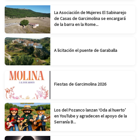
La Asociación de Mujeres El Sabinarejo
de Casas de Garcimolina se encargará
de la barra en la Rome...
A licitación el puente de Garaballa
Fiestas de Garcimolina 2026
Los del Pozanco lanzan ‘Oda al huerto’
en YouTube y agradecen el apoyo de la
Serranía B...