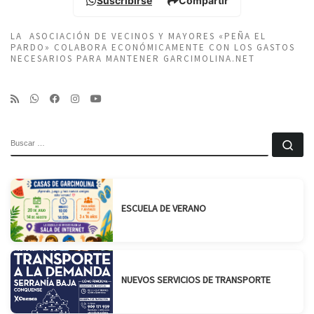
Suscribirse
Compartir
LA ASOCIACIÓN DE VECINOS Y MAYORES «PEÑA EL
PARDO» COLABORA ECONÓMICAMENTE CON LOS GASTOS
NECESARIOS PARA MANTENER GARCIMOLINA.NET
BUSCAR
Bu
ESCUELA DE VERANO
NUEVOS SERVICIOS DE TRANSPORTE