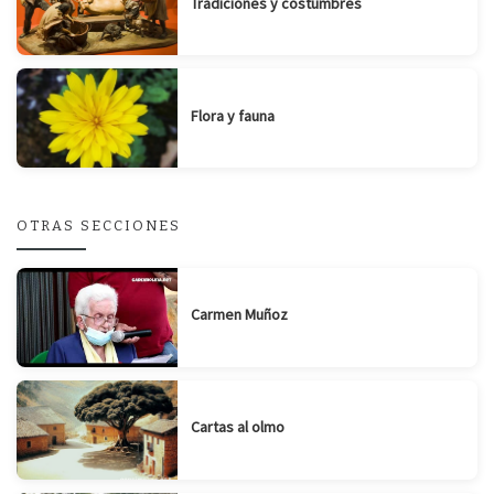
Tradiciones y costumbres
Flora y fauna
OTRAS SECCIONES
Carmen Muñoz
Cartas al olmo