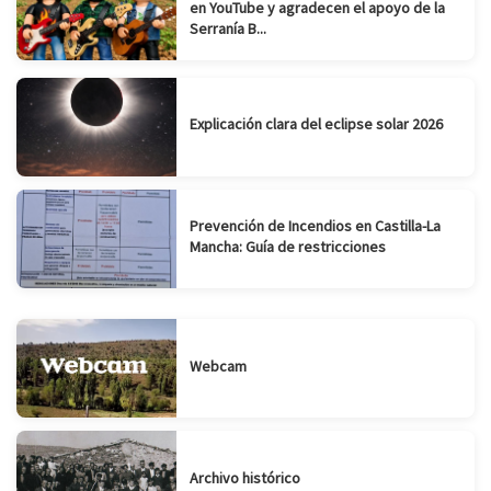
en YouTube y agradecen el apoyo de la
Serranía B...
Explicación clara del eclipse solar 2026
Prevención de Incendios en Castilla-La
Mancha: Guía de restricciones
Webcam
Archivo histórico