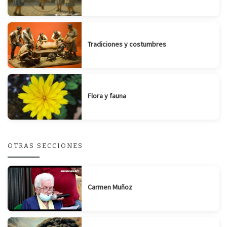
Tradiciones y costumbres
Flora y fauna
OTRAS SECCIONES
Carmen Muñoz