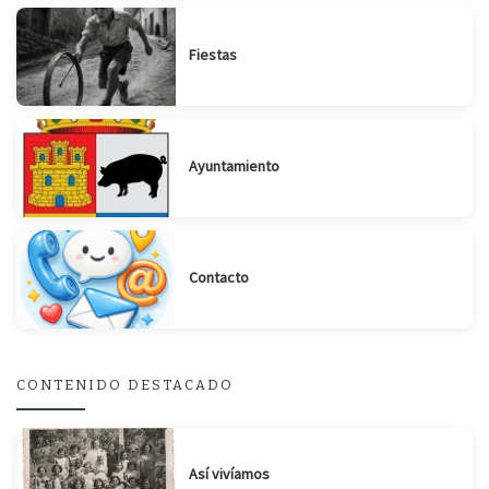
Fiestas
Ayuntamiento
Contacto
CONTENIDO DESTACADO
Suscribirse
Compartir
Así vivíamos