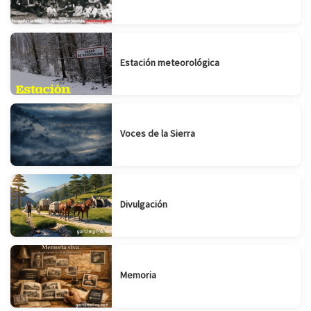
Estación meteorológica
Voces de la Sierra
Divulgación
Memoria