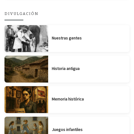
DIVULGACIÓN
Nuestras gentes
Historia antigua
Memoria histórica
Juegos infantiles