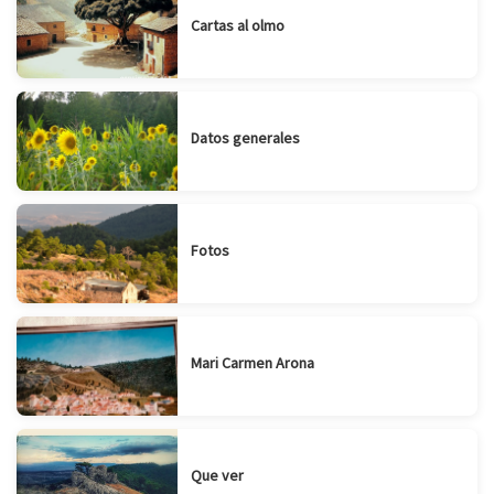
Cartas al olmo
Datos generales
Fotos
Mari Carmen Arona
Que ver