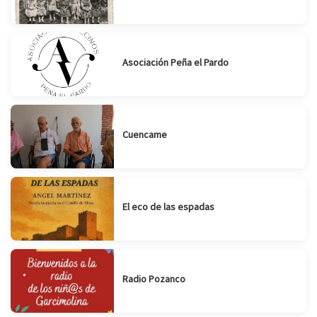
Asociación Peña el Pardo
Cuencame
El eco de las espadas
Radio Pozanco