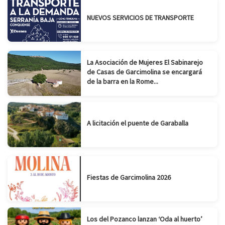
NUEVOS SERVICIOS DE TRANSPORTE
La Asociación de Mujeres El Sabinarejo
de Casas de Garcimolina se encargará
de la barra en la Rome...
A licitación el puente de Garaballa
Fiestas de Garcimolina 2026
Los del Pozanco lanzan ‘Oda al huerto’