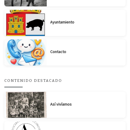
Ayuntamiento
Suscribirse
Compartir
Contacto
CONTENIDO DESTACADO
Así vivíamos