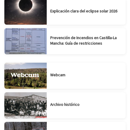
Explicación clara del eclipse solar 2026
Prevención de Incendios en Castilla-La
Mancha: Guía de restricciones
Webcam
Archivo histórico