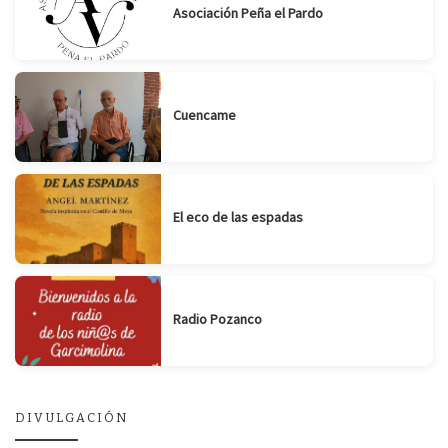
Asociación Peña el Pardo
Cuencame
El eco de las espadas
Radio Pozanco
DIVULGACIÓN