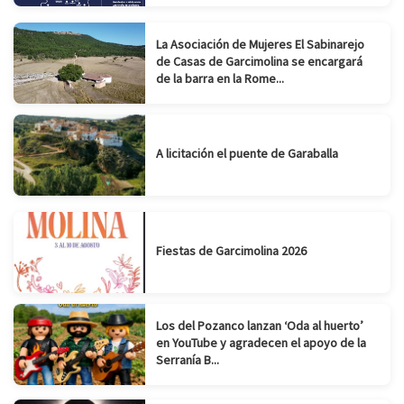
La Asociación de Mujeres El Sabinarejo
de Casas de Garcimolina se encargará
de la barra en la Rome...
A licitación el puente de Garaballa
Fiestas de Garcimolina 2026
Los del Pozanco lanzan ‘Oda al huerto’
en YouTube y agradecen el apoyo de la
Serranía B...