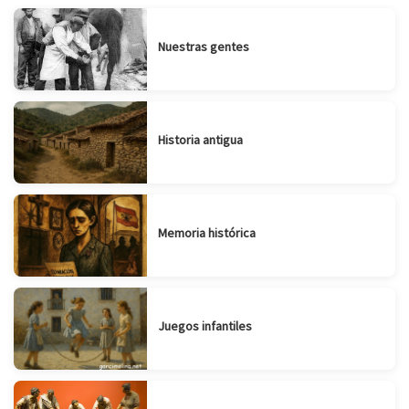
Nuestras gentes
Historia antigua
Memoria histórica
Juegos infantiles