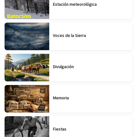
Estación meteorológica
Voces de la Sierra
Divulgación
Memoria
Fiestas