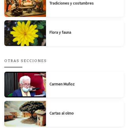
Tradiciones y costumbres
Flora y fauna
OTRAS SECCIONES
Carmen Muñoz
Cartas al olmo