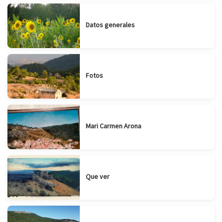
Datos generales
Fotos
Mari Carmen Arona
Que ver