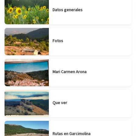
Datos generales
Fotos
Mari Carmen Arona
Que ver
Rutas en Garcimolina