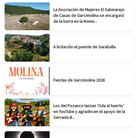
La Asociación de Mujeres El Sabinarejo
de Casas de Garcimolina se encargará
de la barra en la Rome...
A licitación el puente de Garaballa
Fiestas de Garcimolina 2026
Los del Pozanco lanzan ‘Oda al huerto’
en YouTube y agradecen el apoyo de la
Serranía B...