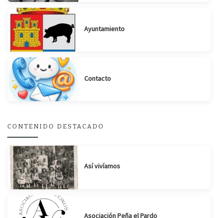
Ayuntamiento
Contacto
CONTENIDO DESTACADO
Así vivíamos
Suscribirse
Compartir
Asociación Peña el Pardo