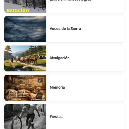
Voces de la Sierra
Divulgación
Memoria
Fiestas