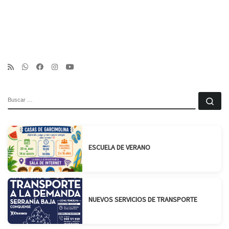
BUSCAR
Bu
ESCUELA DE VERANO
NUEVOS SERVICIOS DE TRANSPORTE