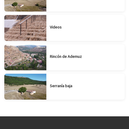
Videos
Rincón de Ademuz
Serranía baja