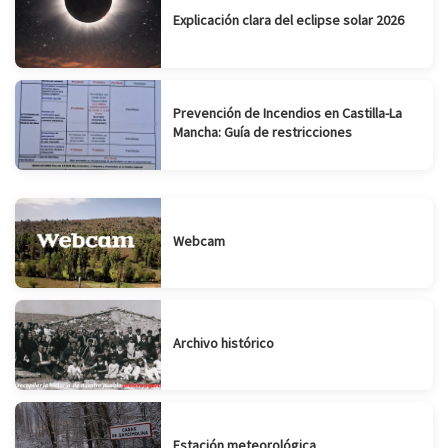
Explicación clara del eclipse solar 2026
Prevención de Incendios en Castilla-La
Mancha: Guía de restricciones
Webcam
Archivo histórico
Estación meteorológica