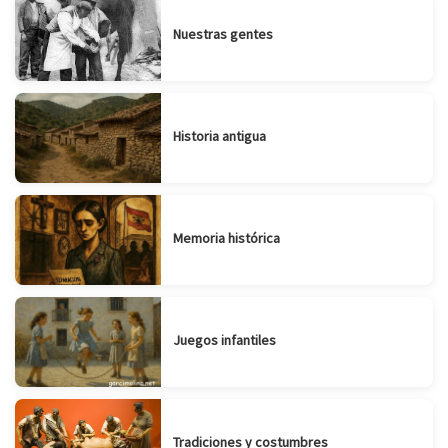
Nuestras gentes
Historia antigua
Memoria histórica
Juegos infantiles
Tradiciones y costumbres