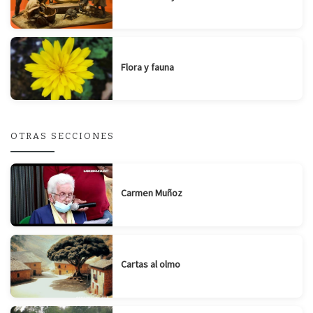
Flora y fauna
OTRAS SECCIONES
Carmen Muñoz
Cartas al olmo