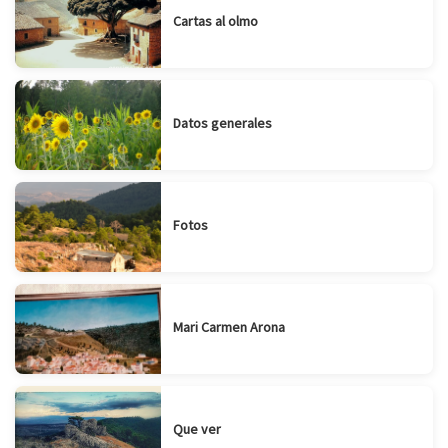
Cartas al olmo
Datos generales
Fotos
Mari Carmen Arona
Que ver