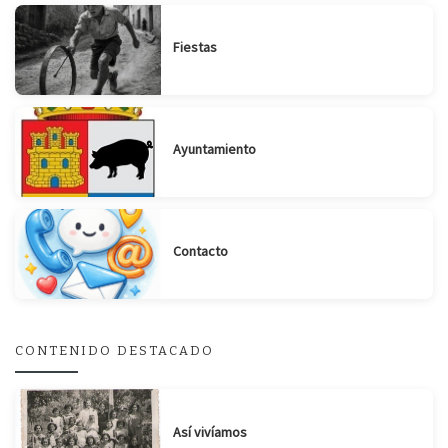
Fiestas
Ayuntamiento
Contacto
CONTENIDO DESTACADO
Suscribirse
Compartir
Así vivíamos