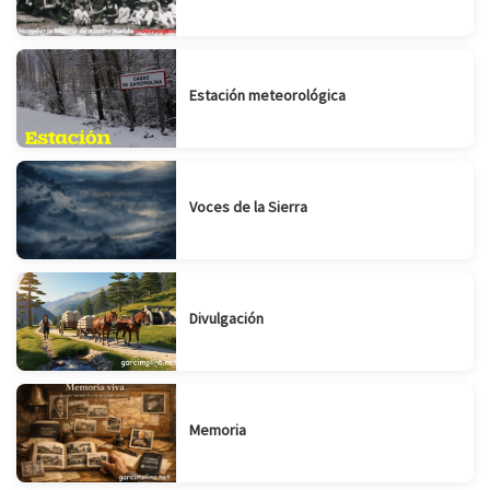
Estación meteorológica
Voces de la Sierra
Divulgación
Memoria