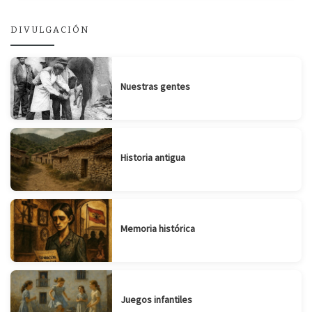
DIVULGACIÓN
Nuestras gentes
Historia antigua
Memoria histórica
Juegos infantiles