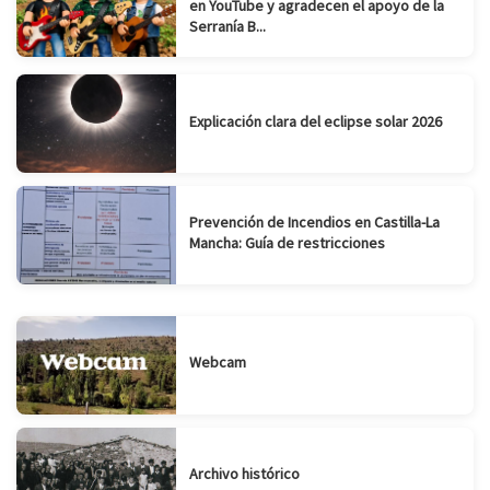
en YouTube y agradecen el apoyo de la
Serranía B...
Explicación clara del eclipse solar 2026
Prevención de Incendios en Castilla-La
Mancha: Guía de restricciones
Webcam
Archivo histórico