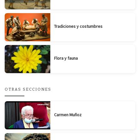
Tradiciones y costumbres
Flora y fauna
OTRAS SECCIONES
Carmen Muñoz