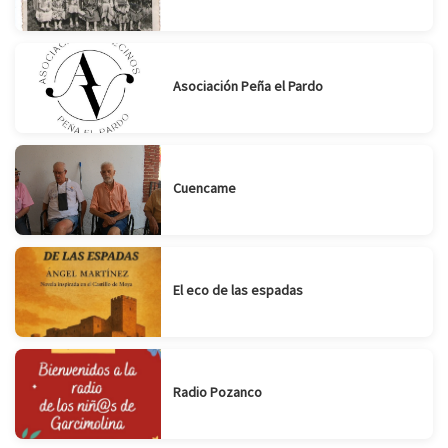
Asociación Peña el Pardo
Cuencame
El eco de las espadas
Radio Pozanco