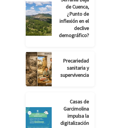
de Cuenca,
¿Punto de
inflexión en el
declive
demográfico?
Precariedad
sanitaria y
supervivencia
Casas de
Garcimolina
impulsa la
digitalización