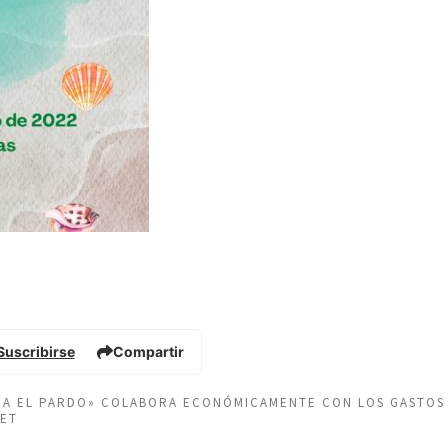
Suscribirse
Compartir
EÑA EL PARDO» COLABORA ECONÓMICAMENTE CON LOS GASTOS
NET