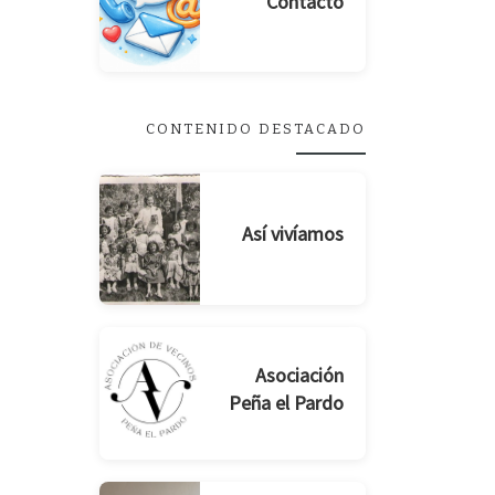
Contacto
CONTENIDO DESTACADO
Así vivíamos
Asociación
Peña el Pardo