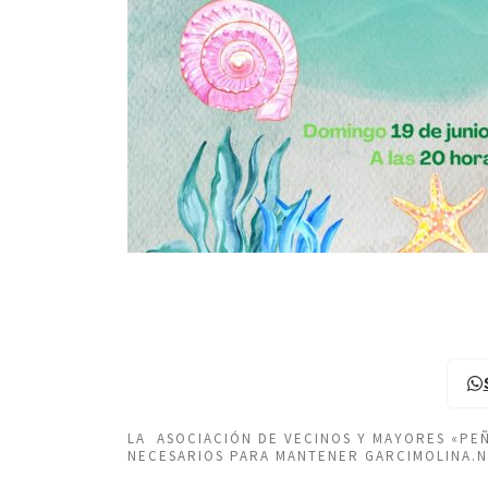
LA ASOCIACIÓN DE VECINOS Y MAYORES «P
NECESARIOS PARA MANTENER GARCIMOLINA.