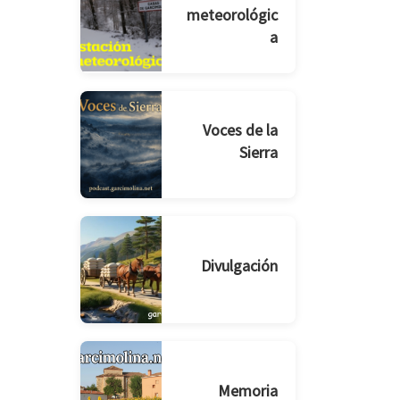
meteorológic
a
Voces de la
Sierra
Divulgación
Memoria