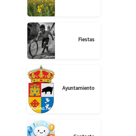
Fiestas
Ayuntamiento