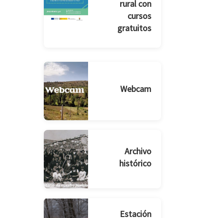
rural con
cursos
gratuitos
Webcam
Archivo
histórico
Estación