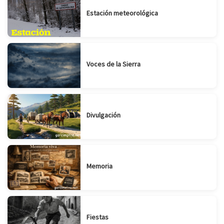
Estación meteorológica
Voces de la Sierra
Divulgación
Memoria
Fiestas