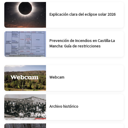
Explicación clara del eclipse solar 2026
Prevención de Incendios en Castilla-La
Mancha: Guía de restricciones
Webcam
Archivo histórico