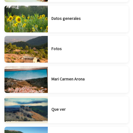
Datos generales
Fotos
Mari Carmen Arona
Que ver