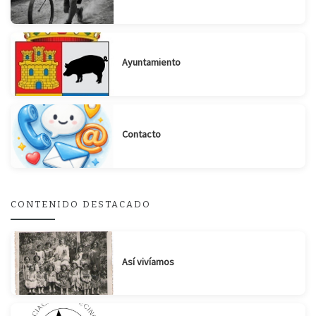
Ayuntamiento
Contacto
CONTENIDO DESTACADO
Así vivíamos
Suscribirse
Compartir