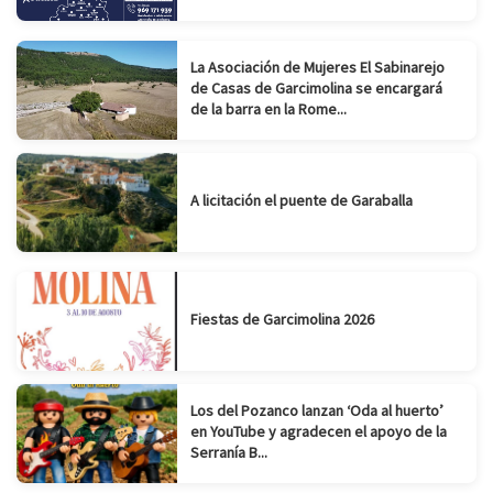
La Asociación de Mujeres El Sabinarejo
de Casas de Garcimolina se encargará
de la barra en la Rome...
A licitación el puente de Garaballa
Fiestas de Garcimolina 2026
Los del Pozanco lanzan ‘Oda al huerto’
en YouTube y agradecen el apoyo de la
Serranía B...