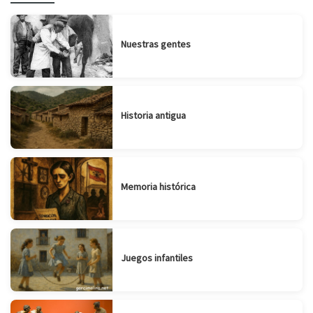
Nuestras gentes
Historia antigua
Memoria histórica
Juegos infantiles