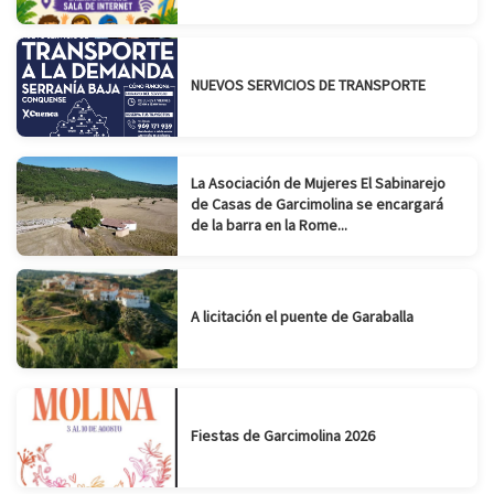
NUEVOS SERVICIOS DE TRANSPORTE
La Asociación de Mujeres El Sabinarejo
de Casas de Garcimolina se encargará
de la barra en la Rome...
A licitación el puente de Garaballa
Fiestas de Garcimolina 2026