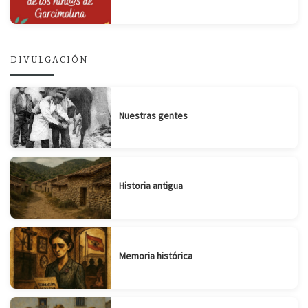
DIVULGACIÓN
Nuestras gentes
Historia antigua
Memoria histórica