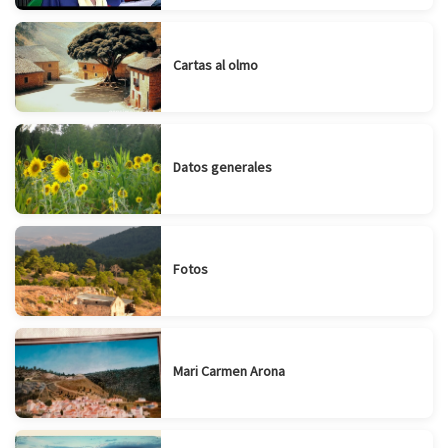
Cartas al olmo
Datos generales
Fotos
Mari Carmen Arona