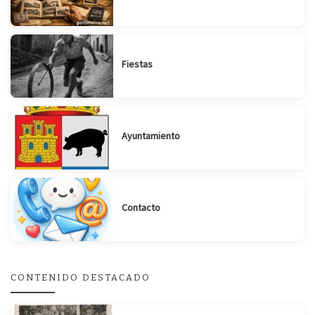
Fiestas
Ayuntamiento
Suscribirse
Compartir
Contacto
CONTENIDO DESTACADO