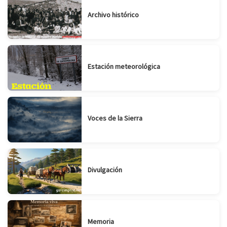
Archivo histórico
Estación meteorológica
Voces de la Sierra
Divulgación
Memoria