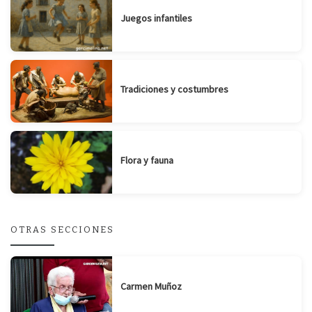
Juegos infantiles
Tradiciones y costumbres
Flora y fauna
OTRAS SECCIONES
Carmen Muñoz