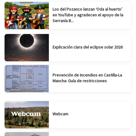
Los del Pozanco lanzan ‘Oda al huerto’
en YouTube y agradecen el apoyo de la
Serranía B...
Explicación clara del eclipse solar 2026
Prevención de Incendios en Castilla-La
Mancha: Guía de restricciones
Webcam