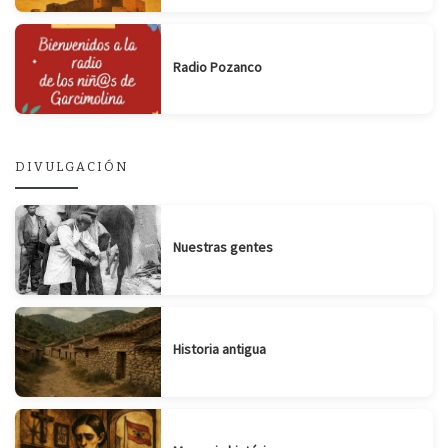
Radio Pozanco
DIVULGACIÓN
Nuestras gentes
Historia antigua