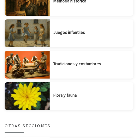
Memoria histórica
Juegos infantiles
Tradiciones y costumbres
Flora y fauna
OTRAS SECCIONES