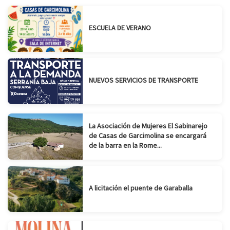
ESCUELA DE VERANO
NUEVOS SERVICIOS DE TRANSPORTE
La Asociación de Mujeres El Sabinarejo
de Casas de Garcimolina se encargará
de la barra en la Rome...
A licitación el puente de Garaballa