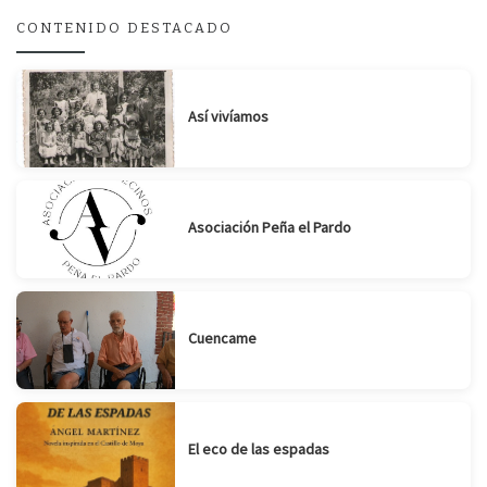
CONTENIDO DESTACADO
Así vivíamos
Asociación Peña el Pardo
Cuencame
El eco de las espadas