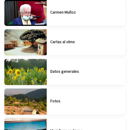
Carmen Muñoz
Cartas al olmo
Datos generales
Fotos