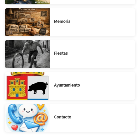
Memoria
Fiestas
Suscribirse
Compartir
Ayuntamiento
Contacto