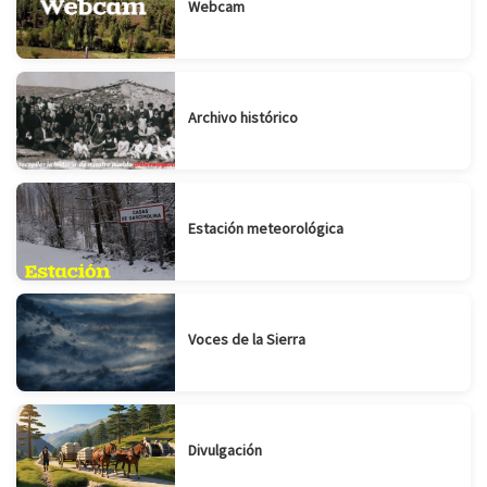
Webcam
Archivo histórico
Estación meteorológica
Voces de la Sierra
Divulgación