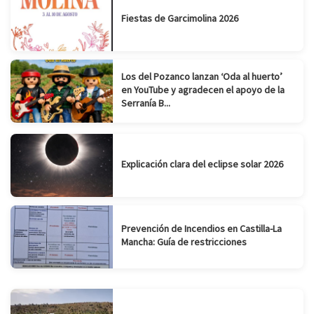
Fiestas de Garcimolina 2026
Los del Pozanco lanzan ‘Oda al huerto’
en YouTube y agradecen el apoyo de la
Serranía B...
Explicación clara del eclipse solar 2026
Prevención de Incendios en Castilla-La
Mancha: Guía de restricciones