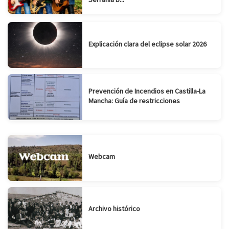
Explicación clara del eclipse solar 2026
Prevención de Incendios en Castilla-La
Mancha: Guía de restricciones
Webcam
Archivo histórico