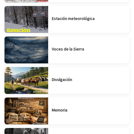
Estación meteorológica
Voces de la Sierra
Divulgación
Memoria