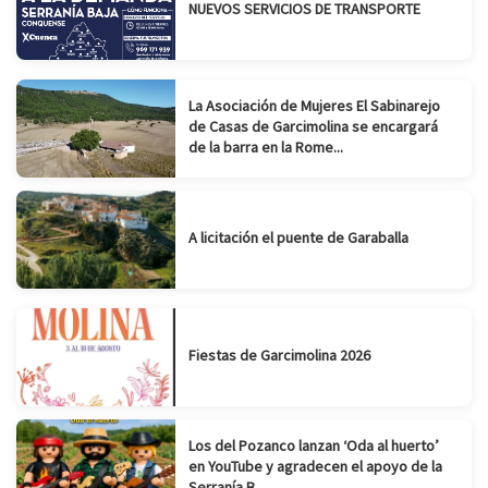
NUEVOS SERVICIOS DE TRANSPORTE
La Asociación de Mujeres El Sabinarejo
de Casas de Garcimolina se encargará
de la barra en la Rome...
A licitación el puente de Garaballa
Fiestas de Garcimolina 2026
Los del Pozanco lanzan ‘Oda al huerto’
en YouTube y agradecen el apoyo de la
Serranía B...