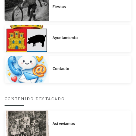
Fiestas
Ayuntamiento
Contacto
CONTENIDO DESTACADO
Así vivíamos
Suscribirse
Compartir