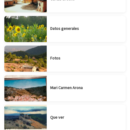
Datos generales
Fotos
Mari Carmen Arona
Que ver