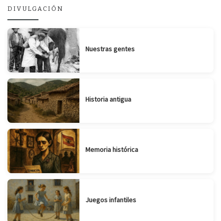
DIVULGACIÓN
Nuestras gentes
Historia antigua
Memoria histórica
Juegos infantiles