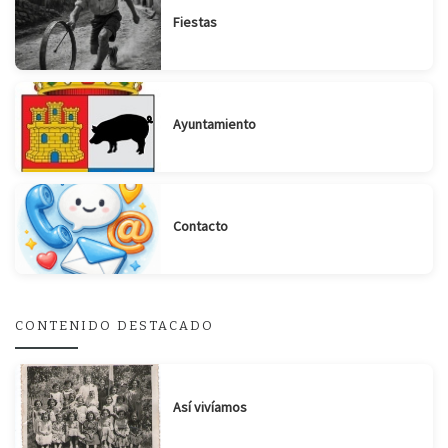
Fiestas
Ayuntamiento
Contacto
CONTENIDO DESTACADO
Así vivíamos
Suscribirse
Compartir