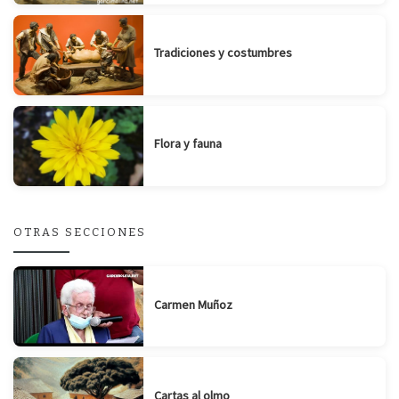
Tradiciones y costumbres
Flora y fauna
OTRAS SECCIONES
Carmen Muñoz
Cartas al olmo