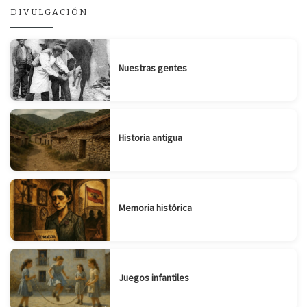
DIVULGACIÓN
Nuestras gentes
Historia antigua
Memoria histórica
Juegos infantiles