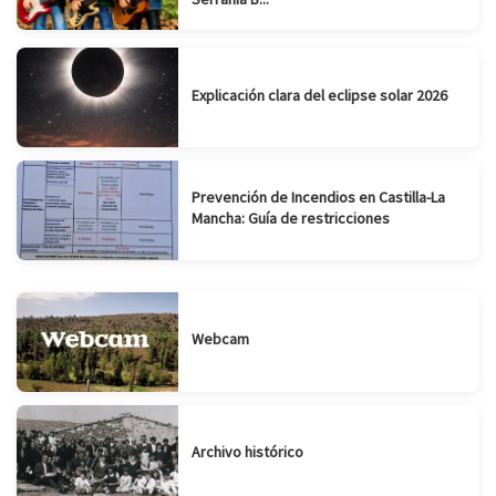
Explicación clara del eclipse solar 2026
Prevención de Incendios en Castilla-La
Mancha: Guía de restricciones
Webcam
Archivo histórico