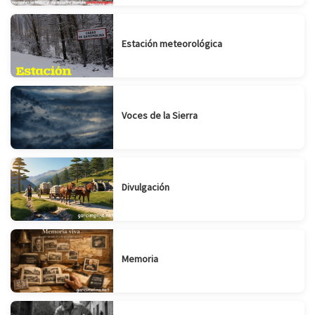
Estación meteorológica
Voces de la Sierra
Divulgación
Memoria