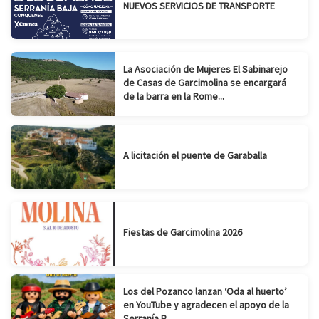
NUEVOS SERVICIOS DE TRANSPORTE
La Asociación de Mujeres El Sabinarejo
de Casas de Garcimolina se encargará
de la barra en la Rome...
A licitación el puente de Garaballa
Fiestas de Garcimolina 2026
Los del Pozanco lanzan ‘Oda al huerto’
en YouTube y agradecen el apoyo de la
Serranía B...