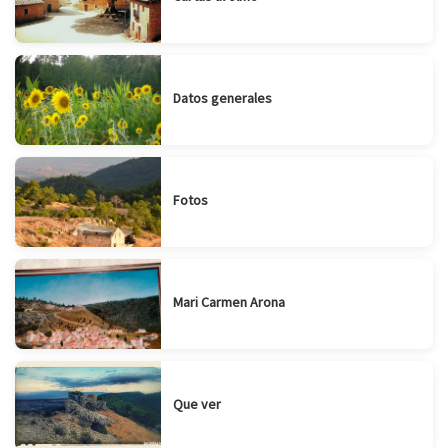
Datos generales
Fotos
Mari Carmen Arona
Que ver