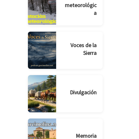
meteorológic
a
Voces de la
Sierra
Divulgación
Memoria