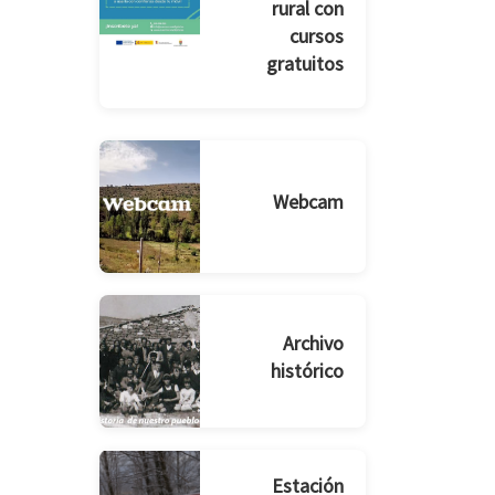
rural con
cursos
gratuitos
Webcam
Archivo
histórico
Estación