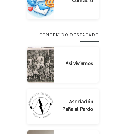
Contacto
CONTENIDO DESTACADO
Así vivíamos
Asociación
Peña el Pardo