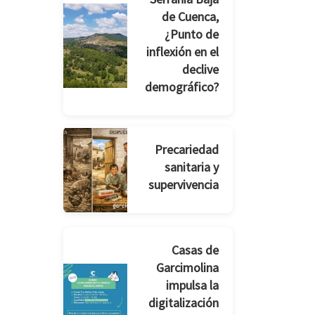
de Cuenca,
¿Punto de
inflexión en el
declive
demográfico?
Precariedad
sanitaria y
supervivencia
Casas de
Garcimolina
impulsa la
digitalización