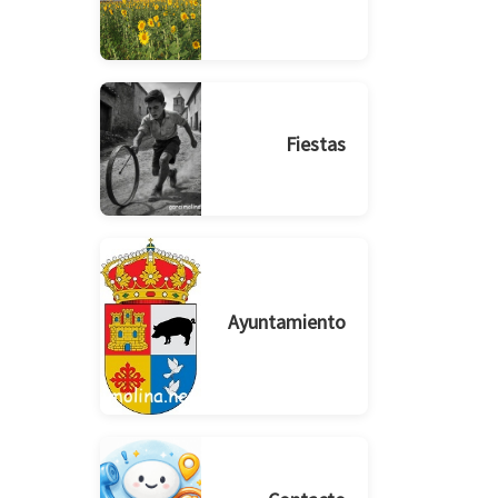
Fiestas
Ayuntamiento