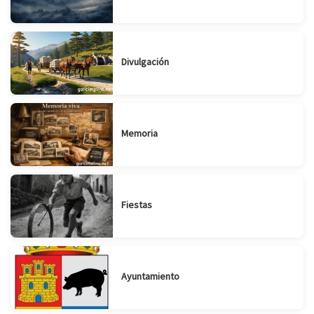
Divulgación
Memoria
Fiestas
Ayuntamiento