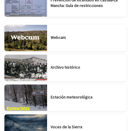
Mancha: Guía de restricciones
Webcam
Archivo histórico
Estación meteorológica
Voces de la Sierra