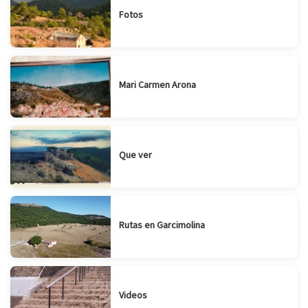
Fotos
Mari Carmen Arona
Que ver
Rutas en Garcimolina
Videos