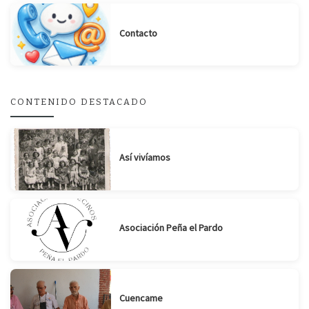
Contacto
Suscribirse
Compartir
CONTENIDO DESTACADO
Así vivíamos
Asociación Peña el Pardo
Cuencame