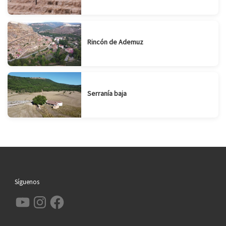
Rincón de Ademuz
Serranía baja
Síguenos
YouTube
Instagram
Facebook