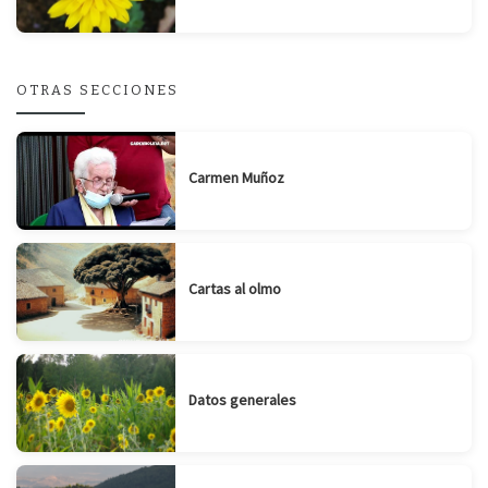
OTRAS SECCIONES
Carmen Muñoz
Cartas al olmo
Datos generales