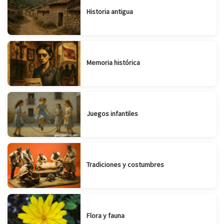
Historia antigua
Memoria histórica
Juegos infantiles
Tradiciones y costumbres
Flora y fauna