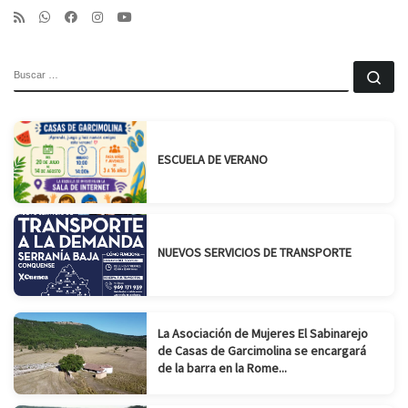
BUSCAR
Bu
ESCUELA DE VERANO
NUEVOS SERVICIOS DE TRANSPORTE
La Asociación de Mujeres El Sabinarejo
de Casas de Garcimolina se encargará
de la barra en la Rome...