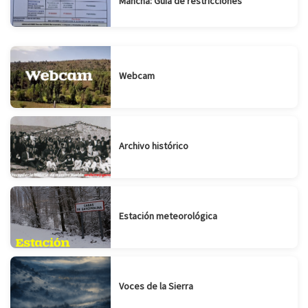
Mancha: Guía de restricciones
Webcam
Archivo histórico
Estación meteorológica
Voces de la Sierra