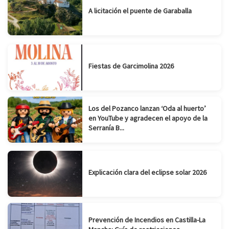
A licitación el puente de Garaballa
Fiestas de Garcimolina 2026
Los del Pozanco lanzan ‘Oda al huerto’
en YouTube y agradecen el apoyo de la
Serranía B...
Explicación clara del eclipse solar 2026
Prevención de Incendios en Castilla-La