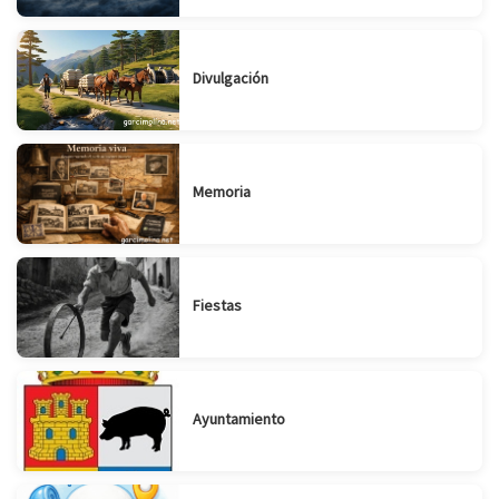
Divulgación
Memoria
Fiestas
Ayuntamiento