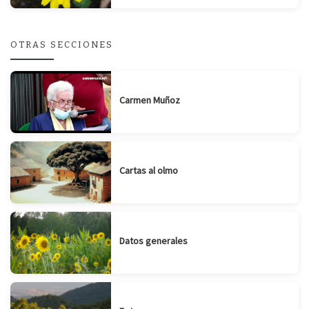
OTRAS SECCIONES
Carmen Muñoz
Cartas al olmo
Datos generales