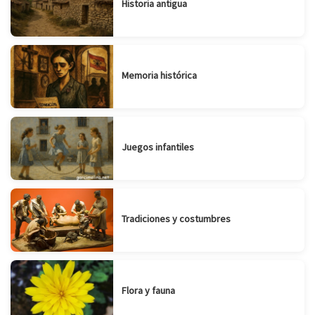
Historia antigua
Memoria histórica
Juegos infantiles
Tradiciones y costumbres
Flora y fauna