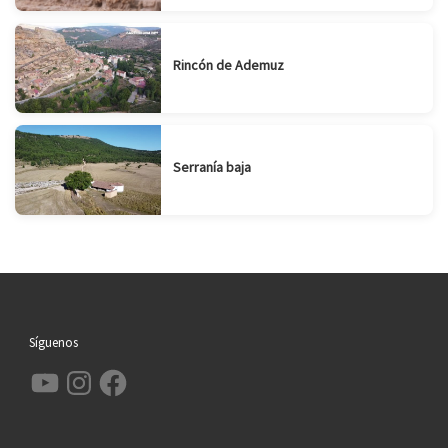
Rincón de Ademuz
Serranía baja
Síguenos
YouTube
Instagram
Facebook