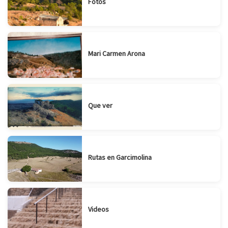
Fotos
Mari Carmen Arona
Que ver
Rutas en Garcimolina
Videos