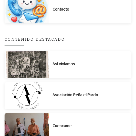
Contacto
Suscribirse
Compartir
CONTENIDO DESTACADO
Así vivíamos
Asociación Peña el Pardo
Cuencame