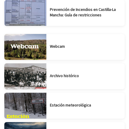
Prevención de Incendios en Castilla-La
Mancha: Guía de restricciones
Webcam
Archivo histórico
Estación meteorológica