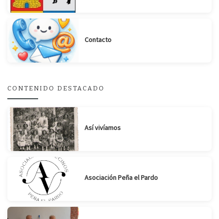
Contacto
Suscribirse
Compartir
CONTENIDO DESTACADO
Así vivíamos
Asociación Peña el Pardo