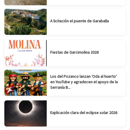
A licitación el puente de Garaballa
Fiestas de Garcimolina 2026
Los del Pozanco lanzan ‘Oda al huerto’
en YouTube y agradecen el apoyo de la
Serranía B...
Explicación clara del eclipse solar 2026