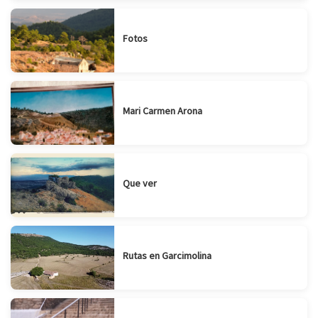
Fotos
Mari Carmen Arona
Que ver
Rutas en Garcimolina