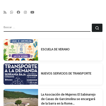
BUSCAR
Bu
ESCUELA DE VERANO
NUEVOS SERVICIOS DE TRANSPORTE
La Asociación de Mujeres El Sabinarejo
de Casas de Garcimolina se encargará
de la barra en la Rome...