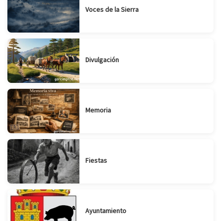
Voces de la Sierra
Divulgación
Memoria
Fiestas
Ayuntamiento