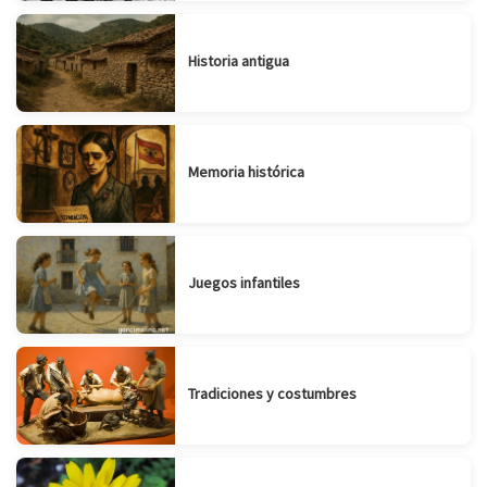
Historia antigua
Memoria histórica
Juegos infantiles
Tradiciones y costumbres