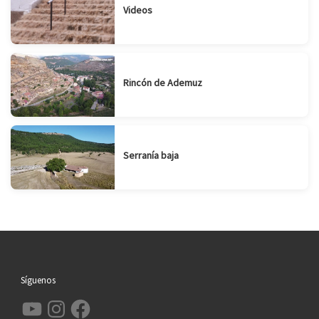
Videos
Rincón de Ademuz
Serranía baja
Síguenos
YouTube
Instagram
Facebook