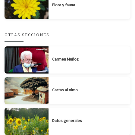
Flora y fauna
OTRAS SECCIONES
Carmen Muñoz
Cartas al olmo
Datos generales