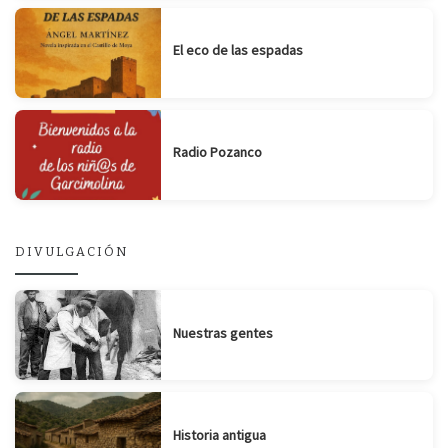
El eco de las espadas
Radio Pozanco
DIVULGACIÓN
Nuestras gentes
Historia antigua