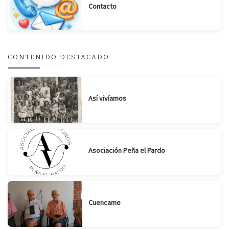
Contacto
Suscribirse
Compartir
CONTENIDO DESTACADO
Así vivíamos
Asociación Peña el Pardo
Cuencame