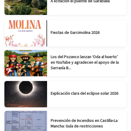
A licitación el puente de Garaballa
Fiestas de Garcimolina 2026
Los del Pozanco lanzan ‘Oda al huerto’
en YouTube y agradecen el apoyo de la
Serranía B...
Explicación clara del eclipse solar 2026
Prevención de Incendios en Castilla-La
Mancha: Guía de restricciones