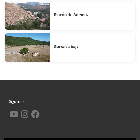
Rincón de Ademuz
Serranía baja
Síguenos
YouTube
Instagram
Facebook