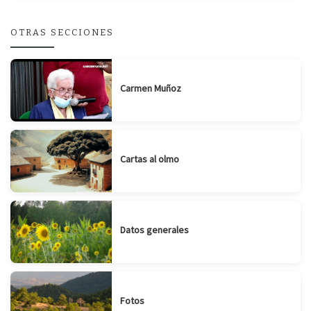
OTRAS SECCIONES
Carmen Muñoz
Cartas al olmo
Datos generales
Fotos