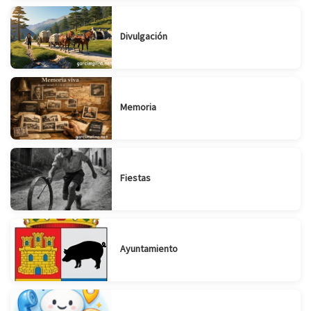
Divulgación
Memoria
Fiestas
Ayuntamiento