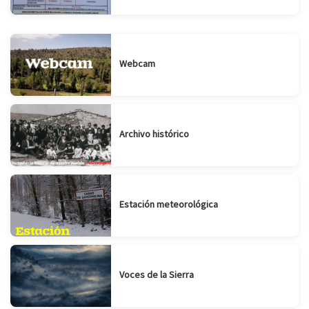
Webcam
Archivo histórico
Estación meteorológica
Voces de la Sierra