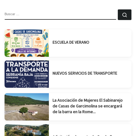
BUSCAR
Bu
ESCUELA DE VERANO
NUEVOS SERVICIOS DE TRANSPORTE
La Asociación de Mujeres El Sabinarejo
de Casas de Garcimolina se encargará
de la barra en la Rome...