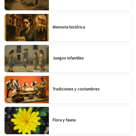
Memoria histórica
Juegos infantiles
Tradiciones y costumbres
Flora y fauna