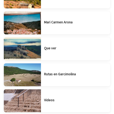
Mari Carmen Arona
Que ver
Rutas en Garcimolina
Videos