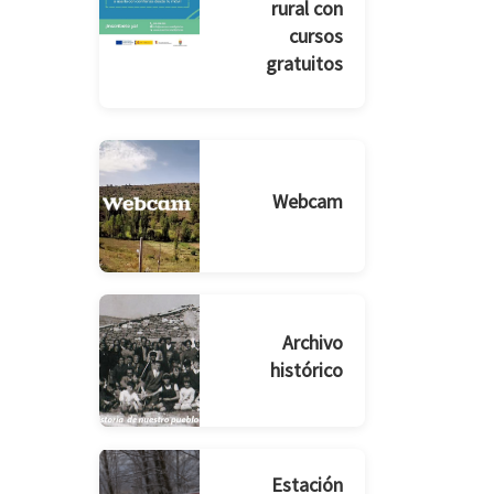
rural con
cursos
gratuitos
Webcam
Archivo
histórico
Estación