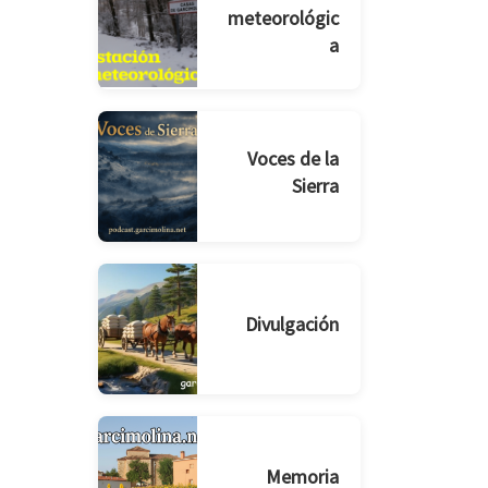
meteorológic
a
Voces de la
Sierra
Divulgación
Memoria