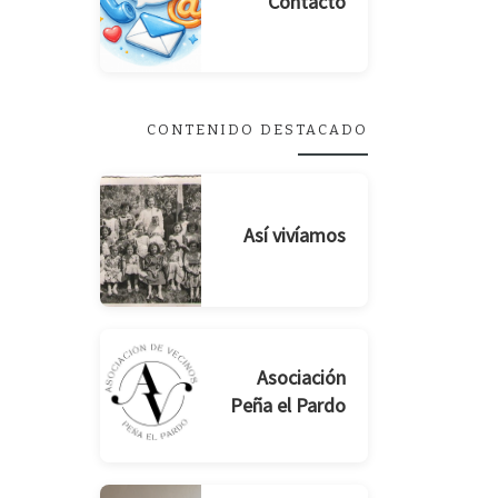
Contacto
CONTENIDO DESTACADO
Así vivíamos
Asociación
Peña el Pardo