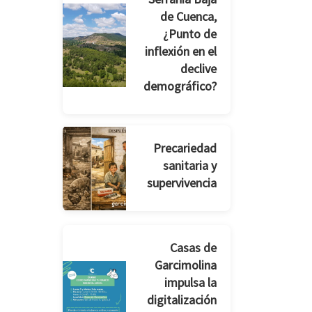
de Cuenca,
¿Punto de
inflexión en el
declive
demográfico?
Precariedad
sanitaria y
supervivencia
Casas de
Garcimolina
impulsa la
digitalización