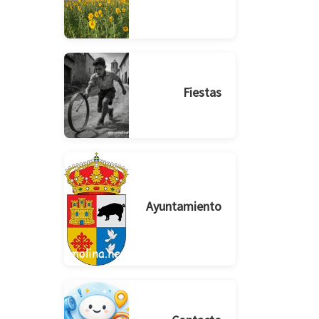
Fiestas
Ayuntamiento