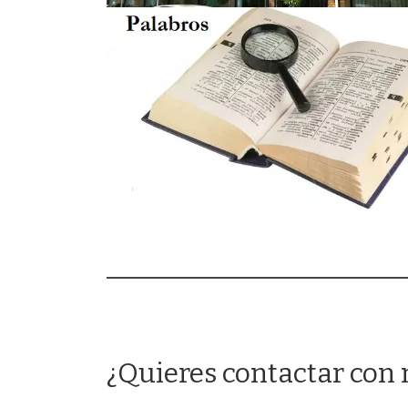
¿Quieres contactar con 