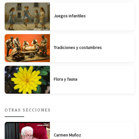
Juegos infantiles
Tradiciones y costumbres
Flora y fauna
OTRAS SECCIONES
Carmen Muñoz