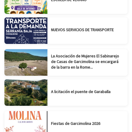
NUEVOS SERVICIOS DE TRANSPORTE
La Asociación de Mujeres El Sabinarejo
de Casas de Garcimolina se encargará
de la barra en la Rome...
A licitación el puente de Garaballa
Fiestas de Garcimolina 2026