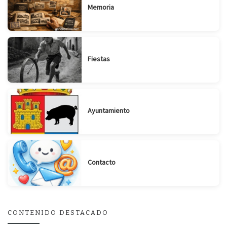
Memoria
Fiestas
Ayuntamiento
Suscribirse
Compartir
Contacto
CONTENIDO DESTACADO