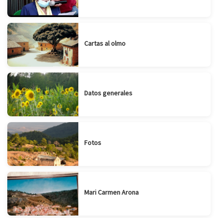
Cartas al olmo
Datos generales
Fotos
Mari Carmen Arona