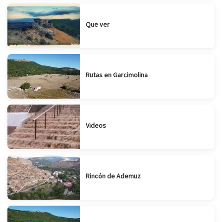
Que ver
Rutas en Garcimolina
Videos
Rincón de Ademuz