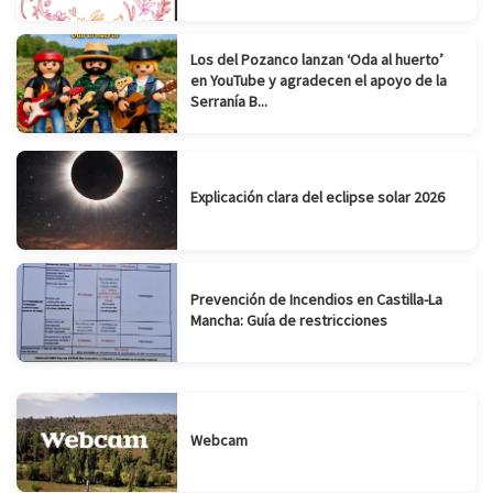
Los del Pozanco lanzan ‘Oda al huerto’
en YouTube y agradecen el apoyo de la
Serranía B...
Explicación clara del eclipse solar 2026
Prevención de Incendios en Castilla-La
Mancha: Guía de restricciones
Webcam