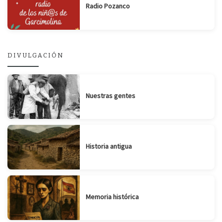
Radio Pozanco
DIVULGACIÓN
Nuestras gentes
Historia antigua
Memoria histórica