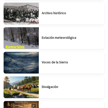
Archivo histórico
Estación meteorológica
Voces de la Sierra
Divulgación