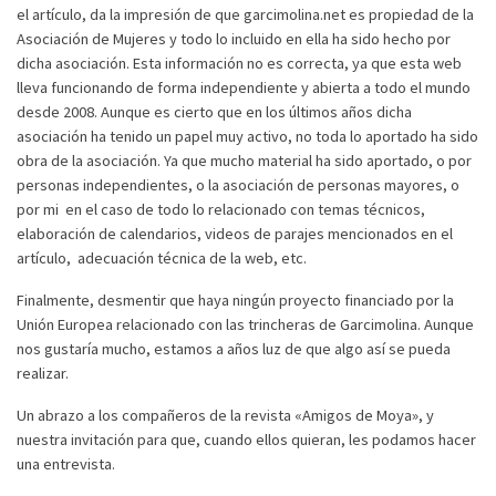
el artículo, da la impresión de que garcimolina.net es propiedad de la
Asociación de Mujeres y todo lo incluido en ella ha sido hecho por
dicha asociación. Esta información no es correcta, ya que esta web
lleva funcionando de forma independiente y abierta a todo el mundo
desde 2008. Aunque es cierto que en los últimos años dicha
asociación ha tenido un papel muy activo, no toda lo aportado ha sido
obra de la asociación. Ya que mucho material ha sido aportado, o por
personas independientes, o la asociación de personas mayores, o
por mi en el caso de todo lo relacionado con temas técnicos,
elaboración de calendarios, videos de parajes mencionados en el
artículo, adecuación técnica de la web, etc.
Finalmente, desmentir que haya ningún proyecto financiado por la
Unión Europea relacionado con las trincheras de Garcimolina. Aunque
nos gustaría mucho, estamos a años luz de que algo así se pueda
realizar.
Un abrazo a los compañeros de la revista «Amigos de Moya», y
nuestra invitación para que, cuando ellos quieran, les podamos hacer
una entrevista.