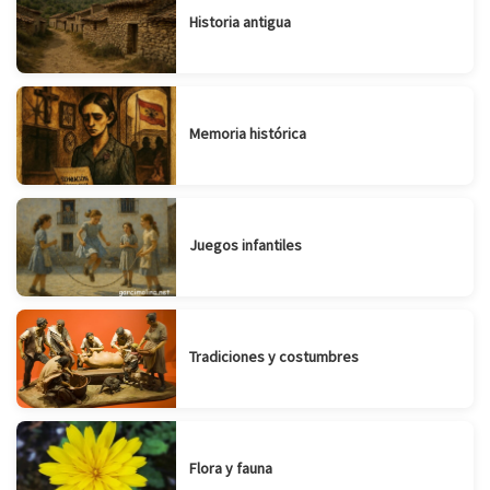
Historia antigua
Memoria histórica
Juegos infantiles
Tradiciones y costumbres
Flora y fauna