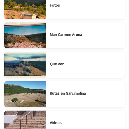
Fotos
Mari Carmen Arona
Que ver
Rutas en Garcimolina
Videos