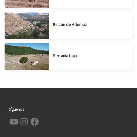
Rincón de Ademuz
Serranía baja
Síguenos
YouTube
Instagram
Facebook