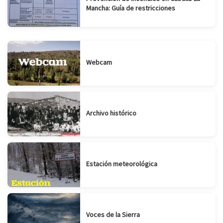
Mancha: Guía de restricciones
Webcam
Archivo histórico
Estación meteorológica
Voces de la Sierra