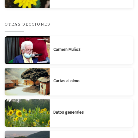
OTRAS SECCIONES
Carmen Muñoz
Cartas al olmo
Datos generales