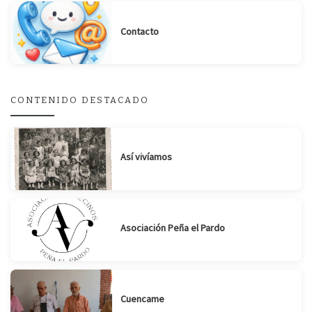
Contacto
CONTENIDO DESTACADO
Así vivíamos
Asociación Peña el Pardo
Cuencame