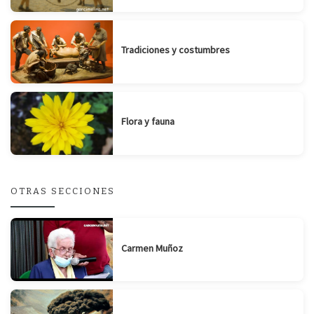
Tradiciones y costumbres
Flora y fauna
OTRAS SECCIONES
Carmen Muñoz