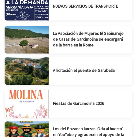
NUEVOS SERVICIOS DE TRANSPORTE
La Asociación de Mujeres El Sabinarejo
de Casas de Garcimolina se encargará
de la barra en la Rome...
A licitación el puente de Garaballa
Fiestas de Garcimolina 2026
Los del Pozanco lanzan ‘Oda al huerto’
en YouTube y agradecen el apoyo de la