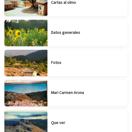
Cartas al olmo
Datos generales
Fotos
Mari Carmen Arona
Que ver