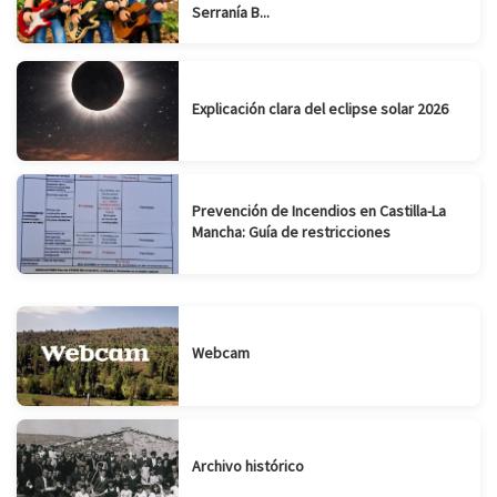
Serranía B...
Explicación clara del eclipse solar 2026
Prevención de Incendios en Castilla-La
Mancha: Guía de restricciones
Webcam
Archivo histórico