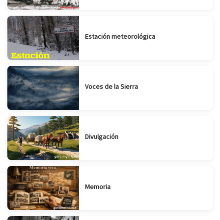
Estación meteorológica
Voces de la Sierra
Divulgación
Memoria