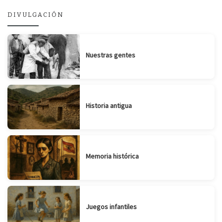
DIVULGACIÓN
Nuestras gentes
Historia antigua
Memoria histórica
Juegos infantiles