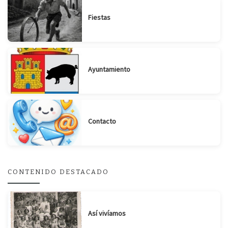
Fiestas
Ayuntamiento
Contacto
CONTENIDO DESTACADO
Suscribirse
Compartir
Así vivíamos