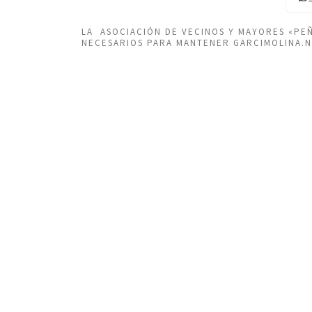
LA ASOCIACIÓN DE VECINOS Y MAYORES «P
NECESARIOS PARA MANTENER GARCIMOLINA.