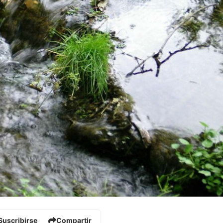
Suscribirse
Compartir