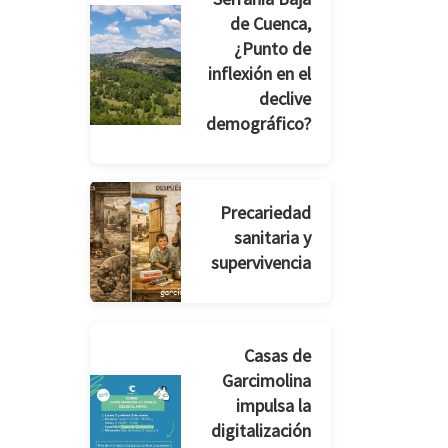
de Cuenca,
¿Punto de
inflexión en el
declive
demográfico?
Precariedad
sanitaria y
supervivencia
Casas de
Garcimolina
impulsa la
digitalización