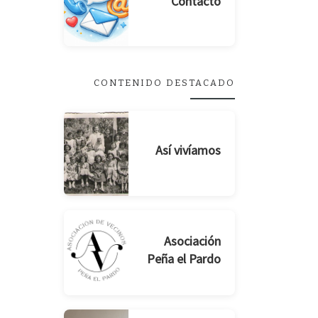
Contacto
CONTENIDO DESTACADO
Así vivíamos
Asociación
Peña el Pardo