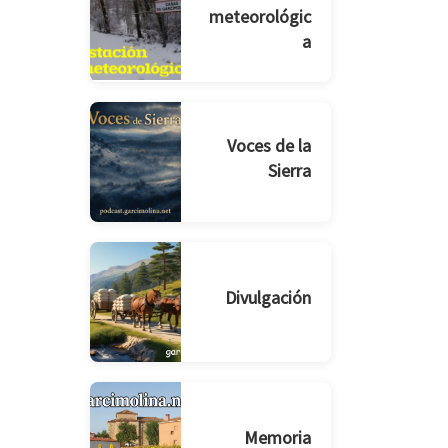
meteorológic
a
Voces de la
Sierra
Divulgación
Memoria