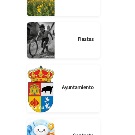
Fiestas
Ayuntamiento