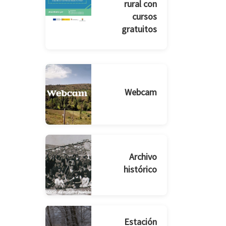
rural con
cursos
gratuitos
Webcam
Archivo
histórico
Estación