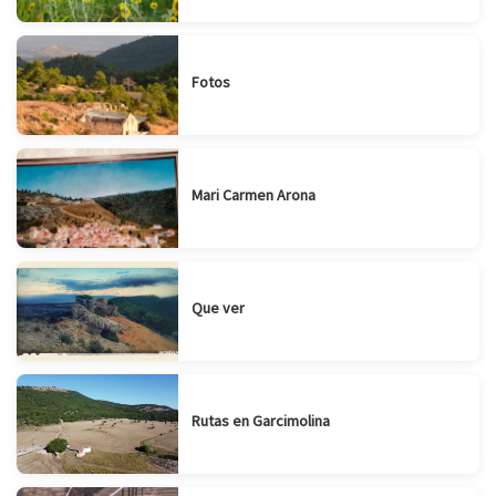
Fotos
Mari Carmen Arona
Que ver
Rutas en Garcimolina