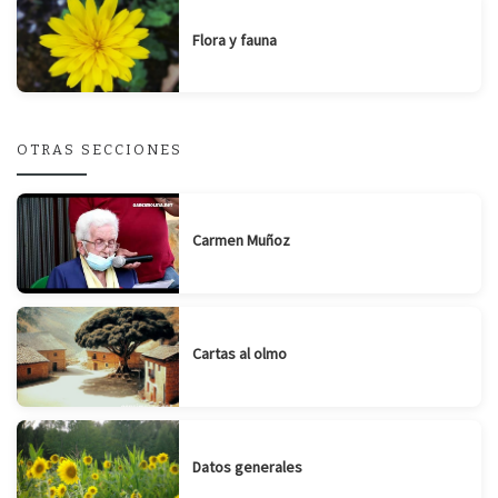
Flora y fauna
OTRAS SECCIONES
Carmen Muñoz
Cartas al olmo
Datos generales