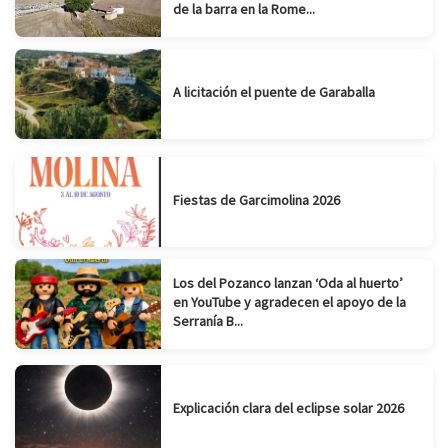
de la barra en la Rome...
A licitación el puente de Garaballa
Fiestas de Garcimolina 2026
Los del Pozanco lanzan ‘Oda al huerto’
en YouTube y agradecen el apoyo de la
Serranía B...
Explicación clara del eclipse solar 2026