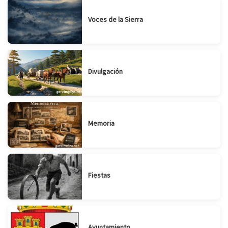
Voces de la Sierra
Divulgación
Memoria
Fiestas
Ayuntamiento