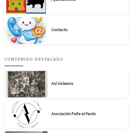
Contacto
Suscribirse
Compartir
CONTENIDO DESTACADO
Así vivíamos
Asociación Peña el Pardo