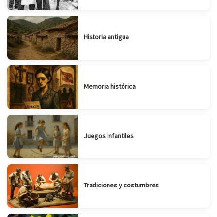
Historia antigua
Memoria histórica
Juegos infantiles
Tradiciones y costumbres