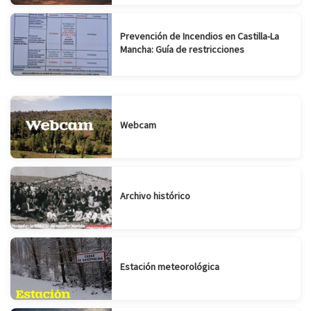
Prevención de Incendios en Castilla-La
Mancha: Guía de restricciones
Webcam
Archivo histórico
Estación meteorológica