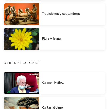
Tradiciones y costumbres
Flora y fauna
OTRAS SECCIONES
Carmen Muñoz
Cartas al olmo