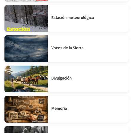
Estación meteorológica
Voces de la Sierra
Divulgación
Memoria