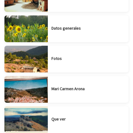
Datos generales
Fotos
Mari Carmen Arona
Que ver