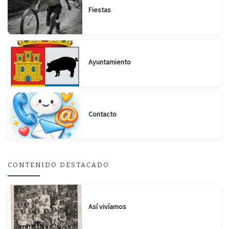
Fiestas
Ayuntamiento
Suscribirse
Compartir
Contacto
CONTENIDO DESTACADO
Así vivíamos