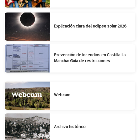
Explicación clara del eclipse solar 2026
Prevención de Incendios en Castilla-La
Mancha: Guía de restricciones
Webcam
Archivo histórico