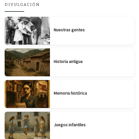
DIVULGACIÓN
Nuestras gentes
Historia antigua
Memoria histórica
Juegos infantiles