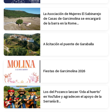
La Asociación de Mujeres El Sabinarejo
de Casas de Garcimolina se encargará
de la barra en la Rome...
A licitación el puente de Garaballa
Fiestas de Garcimolina 2026
Los del Pozanco lanzan ‘Oda al huerto’
en YouTube y agradecen el apoyo de la
Serranía B...