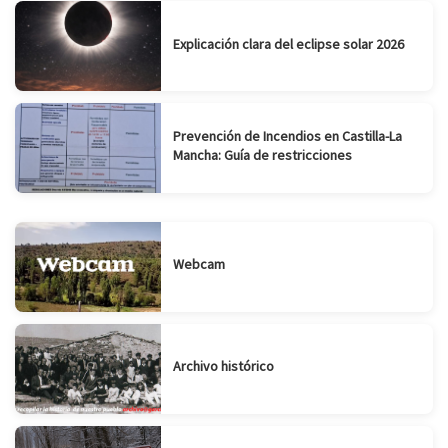
Explicación clara del eclipse solar 2026
Prevención de Incendios en Castilla-La
Mancha: Guía de restricciones
Webcam
Archivo histórico