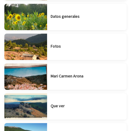
Datos generales
Fotos
Mari Carmen Arona
Que ver