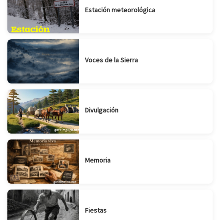
Estación meteorológica
Voces de la Sierra
Divulgación
Memoria
Fiestas