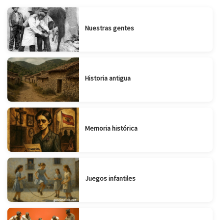
Nuestras gentes
Historia antigua
Memoria histórica
Juegos infantiles