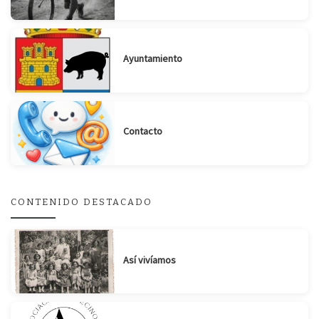
Ayuntamiento
Contacto
CONTENIDO DESTACADO
Así vivíamos
Suscribirse
Compartir