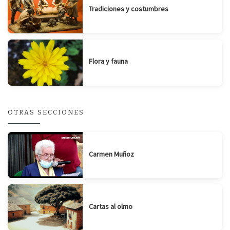
Tradiciones y costumbres
Flora y fauna
OTRAS SECCIONES
Carmen Muñoz
Cartas al olmo