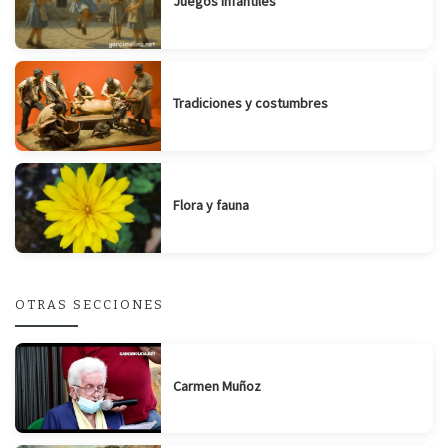
Juegos infantiles
Tradiciones y costumbres
Flora y fauna
OTRAS SECCIONES
Carmen Muñoz