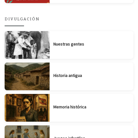
DIVULGACIÓN
Nuestras gentes
Historia antigua
Memoria histórica