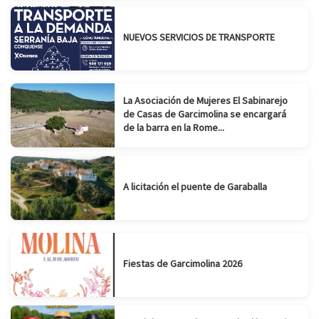
NUEVOS SERVICIOS DE TRANSPORTE
La Asociación de Mujeres El Sabinarejo
de Casas de Garcimolina se encargará
de la barra en la Rome...
A licitación el puente de Garaballa
Fiestas de Garcimolina 2026