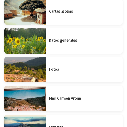
Cartas al olmo
Datos generales
Fotos
Mari Carmen Arona
Que ver