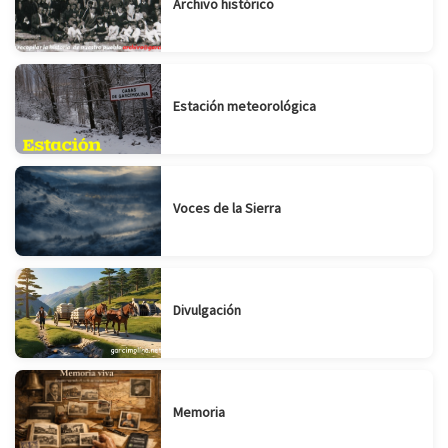
Archivo histórico
Estación meteorológica
Voces de la Sierra
Divulgación
Memoria