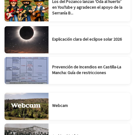
Los del Pozanco lanzan ‘Oda al huerto’
en YouTube y agradecen el apoyo de la
Serranía B...
Explicación clara del eclipse solar 2026
Prevención de Incendios en Castilla-La
Mancha: Guía de restricciones
Webcam