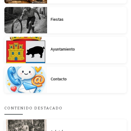
Fiestas
Ayuntamiento
Contacto
CONTENIDO DESTACADO
Suscribirse
Compartir