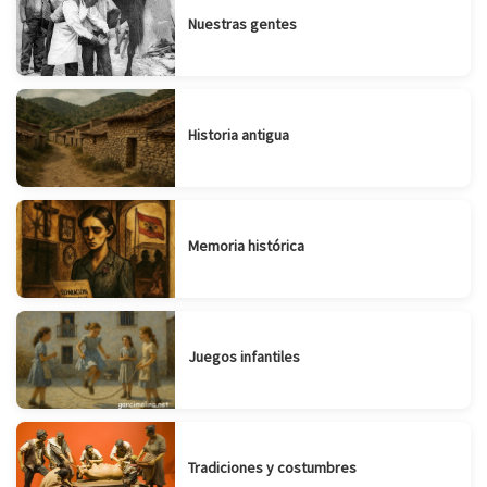
Nuestras gentes
Historia antigua
Memoria histórica
Juegos infantiles
Tradiciones y costumbres