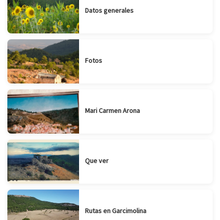
Datos generales
Fotos
Mari Carmen Arona
Que ver
Rutas en Garcimolina