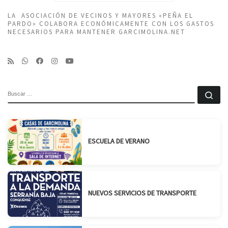
LA ASOCIACIÓN DE VECINOS Y MAYORES «PEÑA EL
PARDO» COLABORA ECONÓMICAMENTE CON LOS GASTOS
NECESARIOS PARA MANTENER GARCIMOLINA.NET
BUSCAR
Bu
ESCUELA DE VERANO
NUEVOS SERVICIOS DE TRANSPORTE