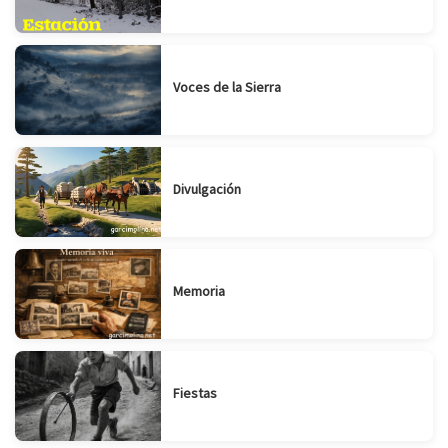
Voces de la Sierra
Divulgación
Memoria
Fiestas