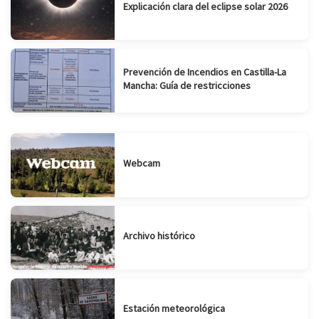
Explicación clara del eclipse solar 2026
Prevención de Incendios en Castilla-La
Mancha: Guía de restricciones
Webcam
Archivo histórico
Estación meteorológica