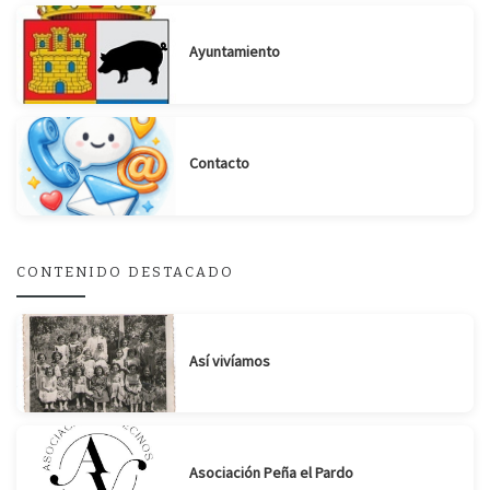
Ayuntamiento
Suscribirse
Compartir
Contacto
CONTENIDO DESTACADO
Así vivíamos
Asociación Peña el Pardo