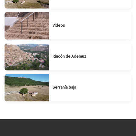
Videos
Rincón de Ademuz
Serranía baja