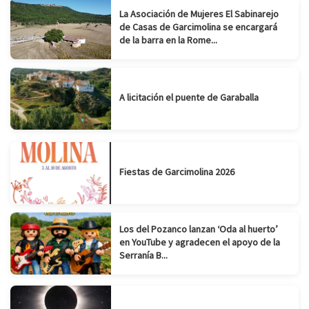
La Asociación de Mujeres El Sabinarejo
de Casas de Garcimolina se encargará
de la barra en la Rome...
A licitación el puente de Garaballa
Fiestas de Garcimolina 2026
Los del Pozanco lanzan ‘Oda al huerto’
en YouTube y agradecen el apoyo de la
Serranía B...