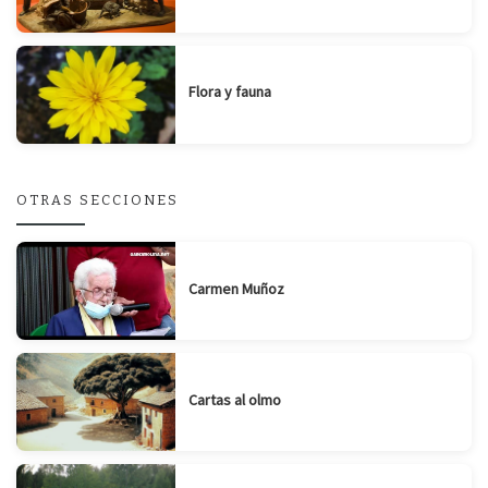
Flora y fauna
OTRAS SECCIONES
Carmen Muñoz
Cartas al olmo