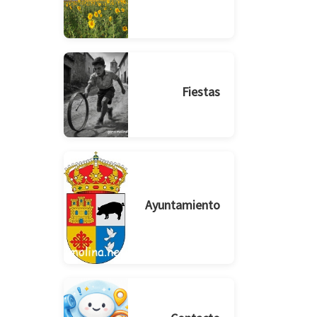
Fiestas
Ayuntamiento