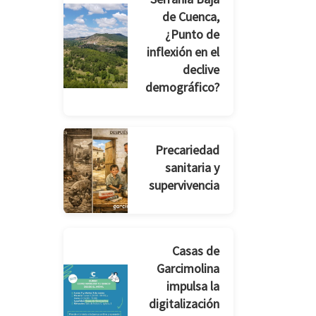
de Cuenca,
¿Punto de
inflexión en el
declive
demográfico?
Precariedad
sanitaria y
supervivencia
Casas de
Garcimolina
impulsa la
digitalización