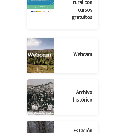
rural con
cursos
gratuitos
Webcam
Archivo
histórico
Estación