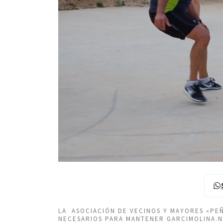
LA ASOCIACIÓN DE VECINOS Y MAYORES «P
NECESARIOS PARA MANTENER GARCIMOLINA.