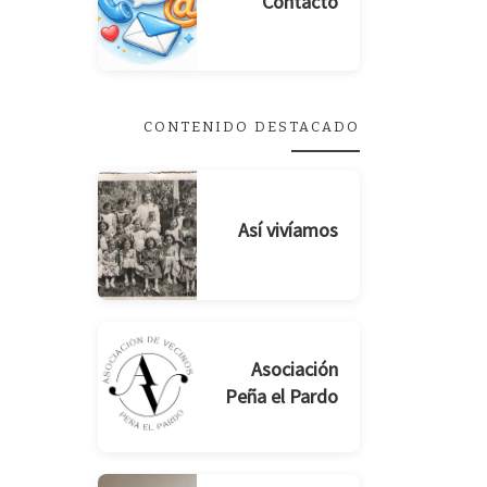
Contacto
CONTENIDO DESTACADO
Así vivíamos
Asociación
Peña el Pardo