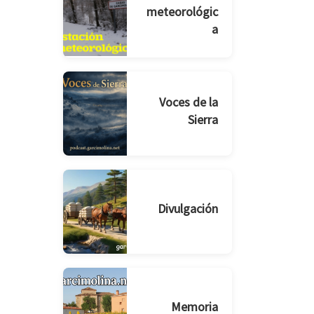
meteorológic
a
Voces de la
Sierra
Divulgación
Memoria