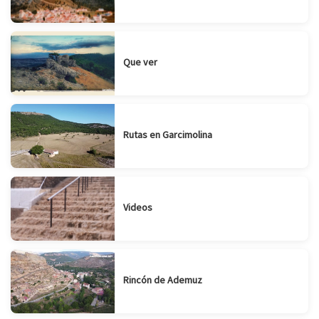
Que ver
Rutas en Garcimolina
Videos
Rincón de Ademuz