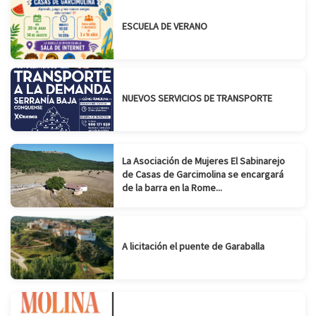
ESCUELA DE VERANO
NUEVOS SERVICIOS DE TRANSPORTE
La Asociación de Mujeres El Sabinarejo
de Casas de Garcimolina se encargará
de la barra en la Rome...
A licitación el puente de Garaballa