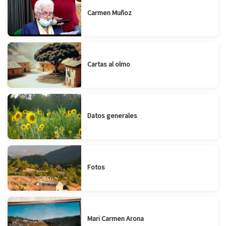
Carmen Muñoz
Cartas al olmo
Datos generales
Fotos
Mari Carmen Arona