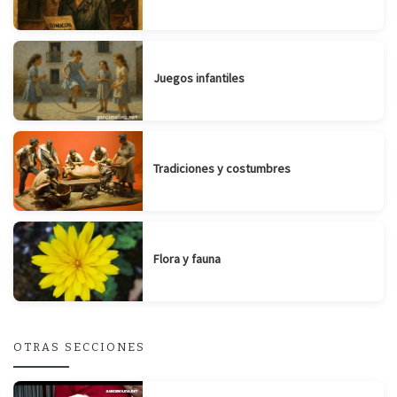
Juegos infantiles
Tradiciones y costumbres
Flora y fauna
OTRAS SECCIONES