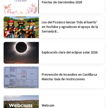
Fiestas de Garcimolina 2026
Los del Pozanco lanzan ‘Oda al huerto’
en YouTube y agradecen el apoyo de la
Serranía B...
Explicación clara del eclipse solar 2026
Prevención de Incendios en Castilla-La
Mancha: Guía de restricciones
Webcam