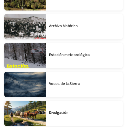
Archivo histórico
Estación meteorológica
Voces de la Sierra
Divulgación