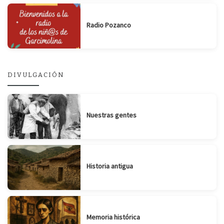
Radio Pozanco
DIVULGACIÓN
Nuestras gentes
Historia antigua
Memoria histórica