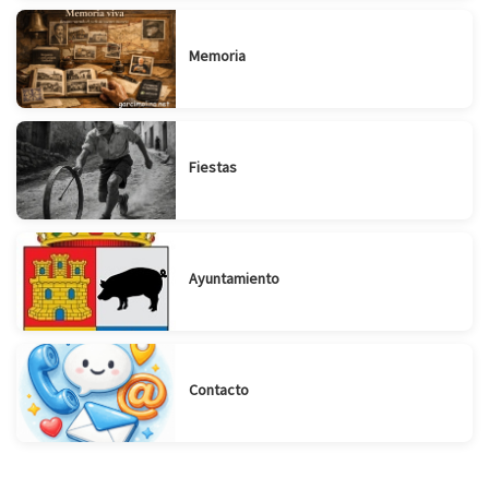
Memoria
Fiestas
Ayuntamiento
Contacto