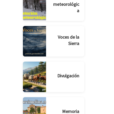
meteorológic
a
Voces de la
Sierra
Divulgación
Memoria