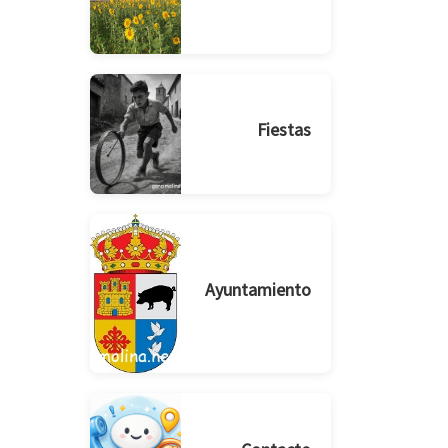
Fiestas
Ayuntamiento