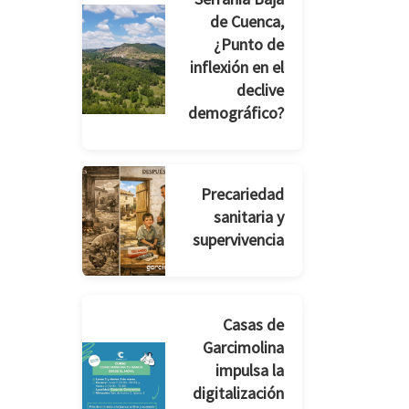
de Cuenca,
¿Punto de
inflexión en el
declive
demográfico?
Precariedad
sanitaria y
supervivencia
Casas de
Garcimolina
impulsa la
digitalización