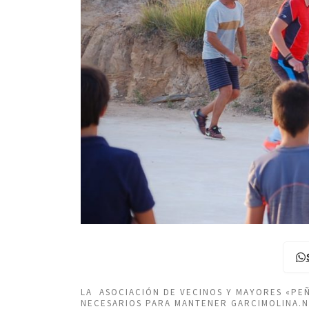
LA ASOCIACIÓN DE VECINOS Y MAYORES «P
NECESARIOS PARA MANTENER GARCIMOLINA.