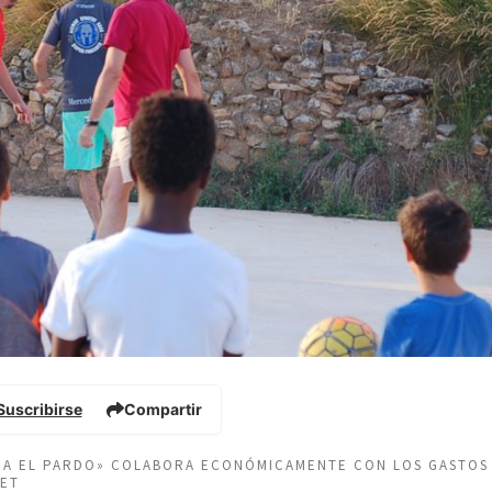
Suscribirse
Compartir
EÑA EL PARDO» COLABORA ECONÓMICAMENTE CON LOS GASTOS
NET