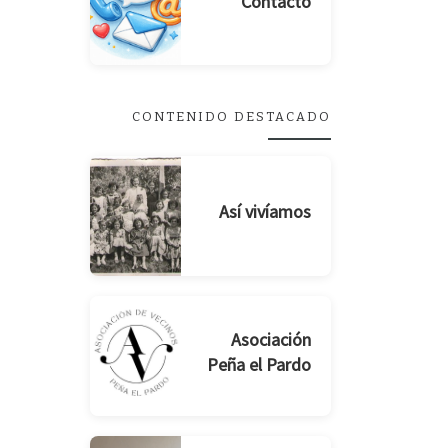
Contacto
CONTENIDO DESTACADO
Así vivíamos
Asociación
Peña el Pardo