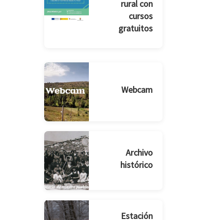
rural con
cursos
gratuitos
Webcam
Archivo
histórico
Estación