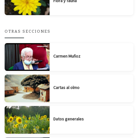
Flora y fauna
OTRAS SECCIONES
Carmen Muñoz
Cartas al olmo
Datos generales