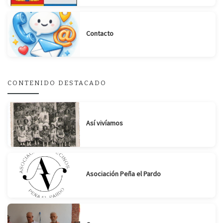
Contacto
Suscribirse
Compartir
CONTENIDO DESTACADO
Así vivíamos
Asociación Peña el Pardo