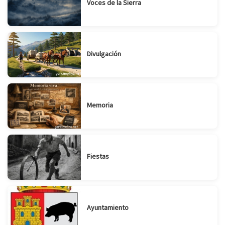
Voces de la Sierra
Divulgación
Memoria
Fiestas
Ayuntamiento