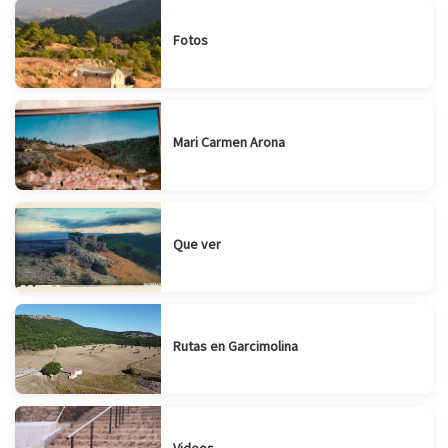
Fotos
Mari Carmen Arona
Que ver
Rutas en Garcimolina