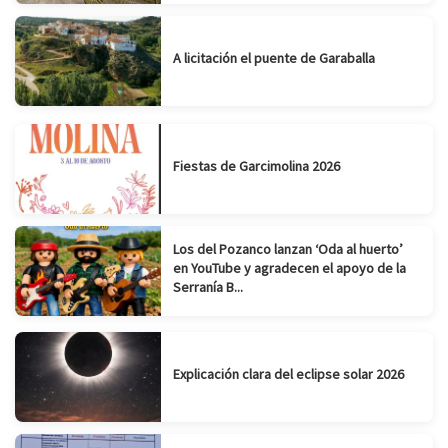
A licitación el puente de Garaballa
Fiestas de Garcimolina 2026
Los del Pozanco lanzan ‘Oda al huerto’
en YouTube y agradecen el apoyo de la
Serranía B...
Explicación clara del eclipse solar 2026