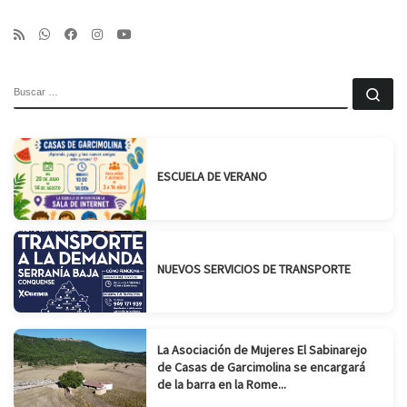
BUSCAR
Bu
ESCUELA DE VERANO
NUEVOS SERVICIOS DE TRANSPORTE
La Asociación de Mujeres El Sabinarejo
de Casas de Garcimolina se encargará
de la barra en la Rome...