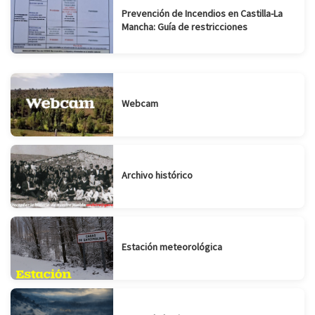
Prevención de Incendios en Castilla-La
Mancha: Guía de restricciones
Webcam
Archivo histórico
Estación meteorológica