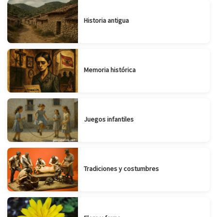
Historia antigua
Memoria histórica
Juegos infantiles
Tradiciones y costumbres