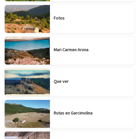
Fotos
Mari Carmen Arona
Que ver
Rutas en Garcimolina