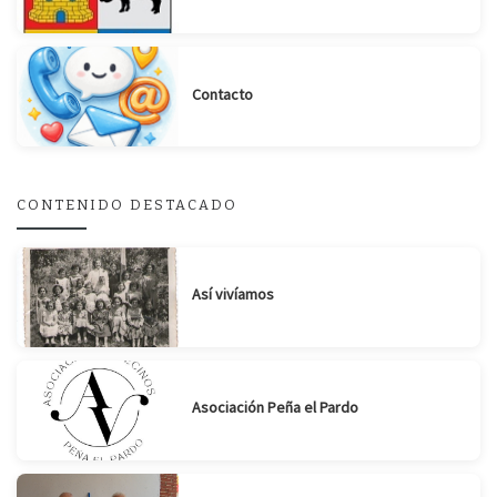
Contacto
Suscribirse
Compartir
CONTENIDO DESTACADO
Así vivíamos
Asociación Peña el Pardo