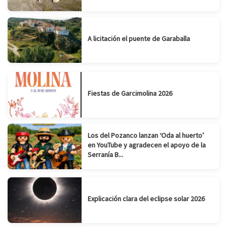
A licitación el puente de Garaballa
Fiestas de Garcimolina 2026
Los del Pozanco lanzan ‘Oda al huerto’
en YouTube y agradecen el apoyo de la
Serranía B...
Explicación clara del eclipse solar 2026