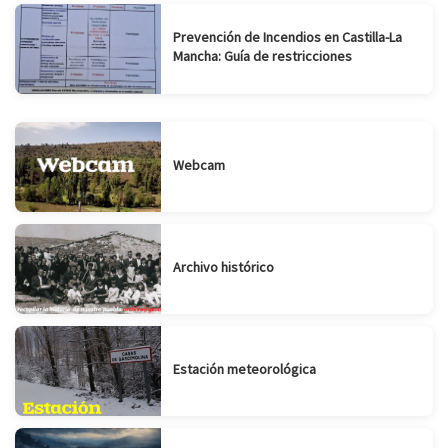
Prevención de Incendios en Castilla-La
Mancha: Guía de restricciones
Webcam
Archivo histórico
Estación meteorológica