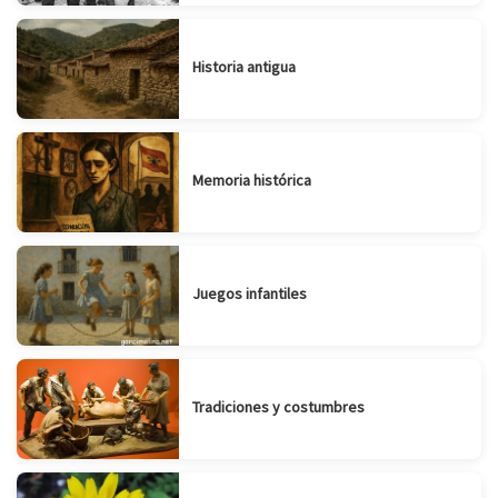
Historia antigua
Memoria histórica
Juegos infantiles
Tradiciones y costumbres