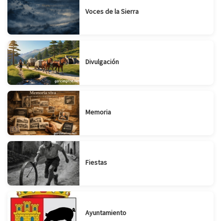
Voces de la Sierra
Divulgación
Memoria
Fiestas
Ayuntamiento