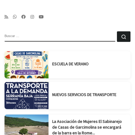
BUSCAR
Bu
ESCUELA DE VERANO
NUEVOS SERVICIOS DE TRANSPORTE
La Asociación de Mujeres El Sabinarejo
de Casas de Garcimolina se encargará
de la barra en la Rome...