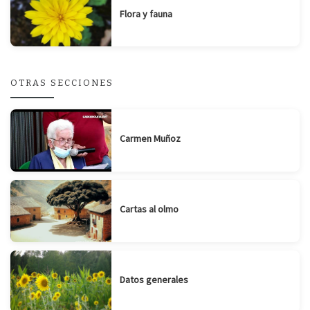
Flora y fauna
OTRAS SECCIONES
Carmen Muñoz
Cartas al olmo
Datos generales