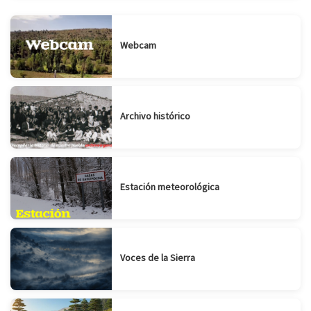
Webcam
Archivo histórico
Estación meteorológica
Voces de la Sierra