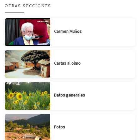
OTRAS SECCIONES
Carmen Muñoz
Cartas al olmo
Datos generales
Fotos