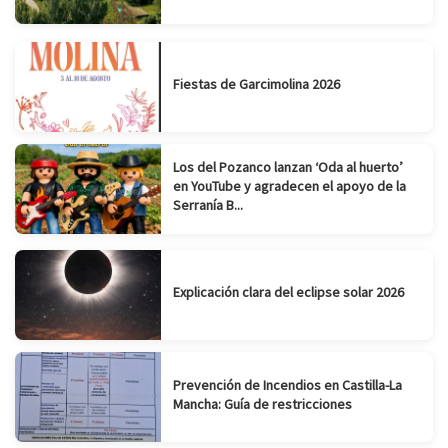
Fiestas de Garcimolina 2026
Los del Pozanco lanzan ‘Oda al huerto’
en YouTube y agradecen el apoyo de la
Serranía B...
Explicación clara del eclipse solar 2026
Prevención de Incendios en Castilla-La
Mancha: Guía de restricciones