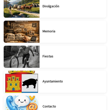
Divulgación
Memoria
Fiestas
Ayuntamiento
Contacto