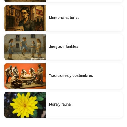
Memoria histórica
Juegos infantiles
Tradiciones y costumbres
Flora y fauna