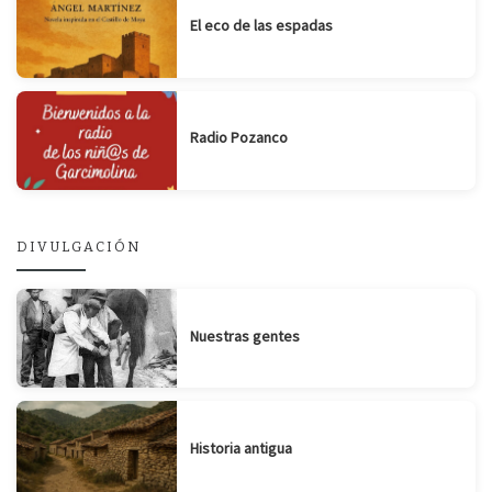
El eco de las espadas
Radio Pozanco
DIVULGACIÓN
Nuestras gentes
Historia antigua