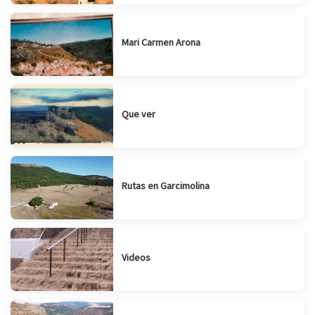
Mari Carmen Arona
Que ver
Rutas en Garcimolina
Videos