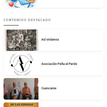
Suscribirse
Compartir
CONTENIDO DESTACADO
Así vivíamos
Asociación Peña el Pardo
Cuencame