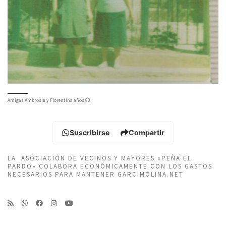
Amigas Ambrosia y Florentina años 80
Suscribirse
Compartir
LA ASOCIACIÓN DE VECINOS Y MAYORES «PEÑA EL
PARDO» COLABORA ECONÓMICAMENTE CON LOS GASTOS
NECESARIOS PARA MANTENER GARCIMOLINA.NET