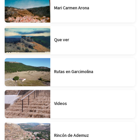
Mari Carmen Arona
Que ver
Rutas en Garcimolina
Videos
Rincón de Ademuz