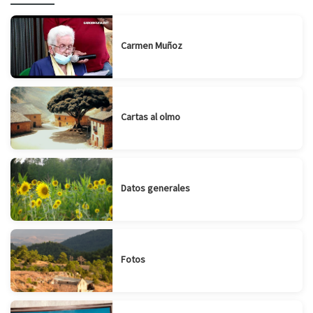
Carmen Muñoz
Cartas al olmo
Datos generales
Fotos