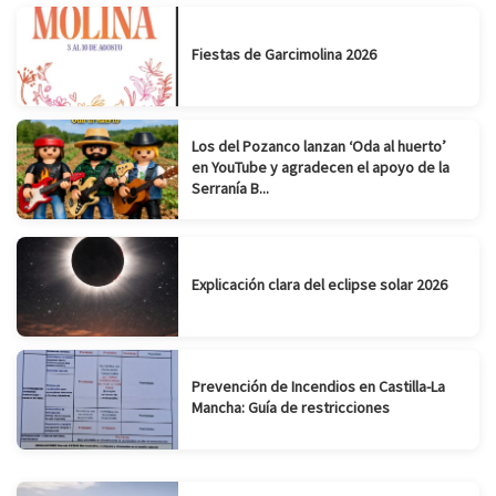
Fiestas de Garcimolina 2026
Los del Pozanco lanzan ‘Oda al huerto’
en YouTube y agradecen el apoyo de la
Serranía B...
Explicación clara del eclipse solar 2026
Prevención de Incendios en Castilla-La
Mancha: Guía de restricciones