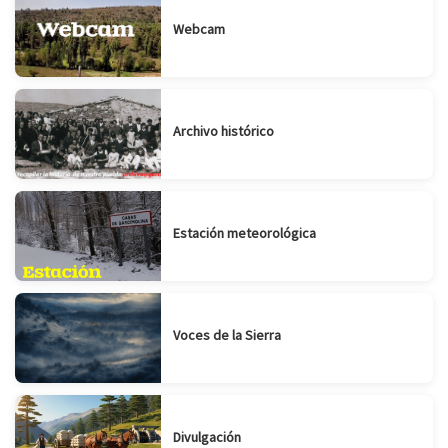
Webcam
Archivo histórico
Estación meteorológica
Voces de la Sierra
Divulgación