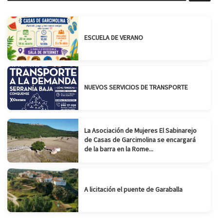
ESCUELA DE VERANO
NUEVOS SERVICIOS DE TRANSPORTE
La Asociación de Mujeres El Sabinarejo
de Casas de Garcimolina se encargará
de la barra en la Rome...
A licitación el puente de Garaballa