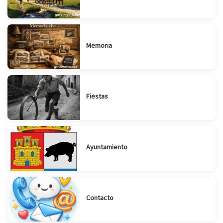
Memoria
Fiestas
Ayuntamiento
Contacto