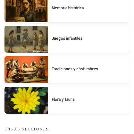
Memoria histórica
Juegos infantiles
Tradiciones y costumbres
Flora y fauna
OTRAS SECCIONES