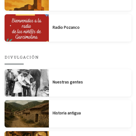
Radio Pozanco
DIVULGACIÓN
Nuestras gentes
Historia antigua