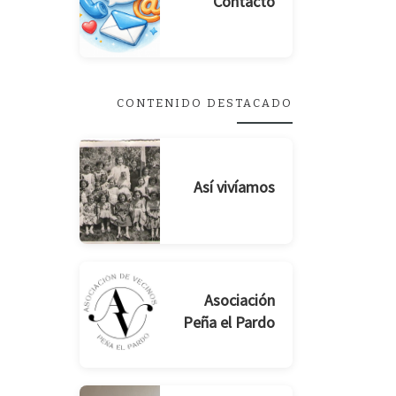
Contacto
CONTENIDO DESTACADO
Así vivíamos
Asociación
Peña el Pardo