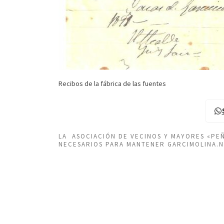
Recibos de la fábrica de las fuentes
LA ASOCIACIÓN DE VECINOS Y MAYORES «P
NECESARIOS PARA MANTENER GARCIMOLINA.