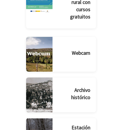
rural con
cursos
gratuitos
Webcam
Archivo
histórico
Estación