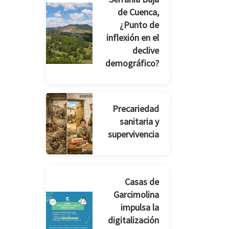
de Cuenca,
¿Punto de
inflexión en el
declive
demográfico?
Precariedad
sanitaria y
supervivencia
Casas de
Garcimolina
impulsa la
digitalización