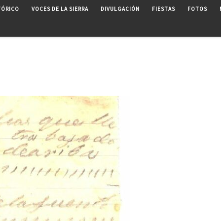
TÓRICO
VOCES DE LA SIERRA
DIVULGACIÓN
FIESTAS
FOTOS