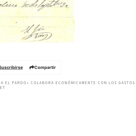
Suscribirse
Compartir
EÑA EL PARDO» COLABORA ECONÓMICAMENTE CON LOS GASTOS
NET