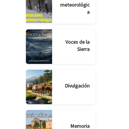
meteorológic
a
Voces de la
Sierra
Divulgación
Memoria