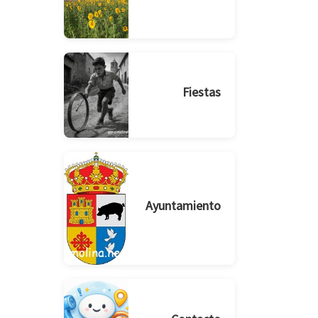
Fiestas
Ayuntamiento