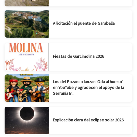
A licitación el puente de Garaballa
Fiestas de Garcimolina 2026
Los del Pozanco lanzan ‘Oda al huerto’
en YouTube y agradecen el apoyo de la
Serranía B...
Explicación clara del eclipse solar 2026