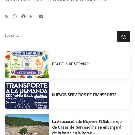
BUSCAR
Bu
ESCUELA DE VERANO
NUEVOS SERVICIOS DE TRANSPORTE
La Asociación de Mujeres El Sabinarejo
de Casas de Garcimolina se encargará
de la barra en la Rome...