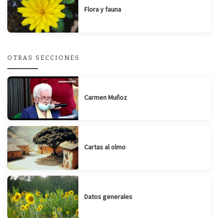
Flora y fauna
OTRAS SECCIONES
Carmen Muñoz
Cartas al olmo
Datos generales