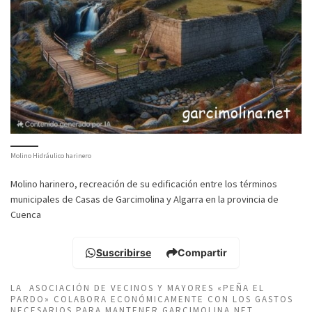
Molino Hidráulico harinero
Molino harinero, recreación de su edificación entre los términos
municipales de Casas de Garcimolina y Algarra en la provincia de
Cuenca
Suscribirse
Compartir
LA ASOCIACIÓN DE VECINOS Y MAYORES «PEÑA EL
PARDO» COLABORA ECONÓMICAMENTE CON LOS GASTOS
NECESARIOS PARA MANTENER GARCIMOLINA.NET