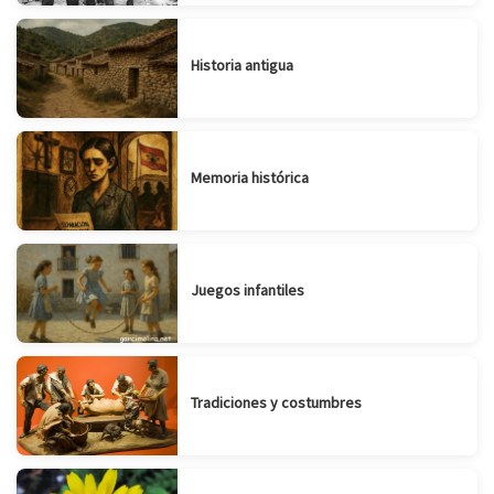
Historia antigua
Memoria histórica
Juegos infantiles
Tradiciones y costumbres