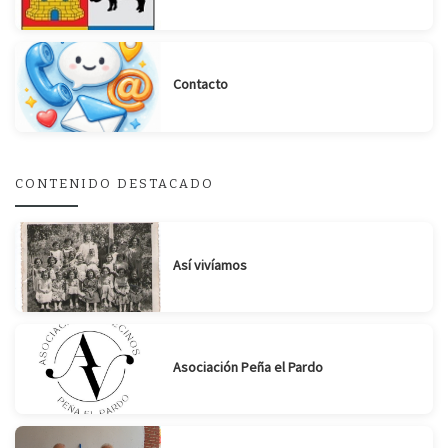
Contacto
Suscribirse
Compartir
CONTENIDO DESTACADO
Así vivíamos
Asociación Peña el Pardo