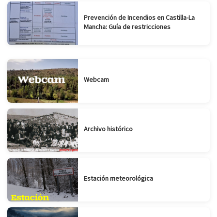
Prevención de Incendios en Castilla-La
Mancha: Guía de restricciones
Webcam
Archivo histórico
Estación meteorológica