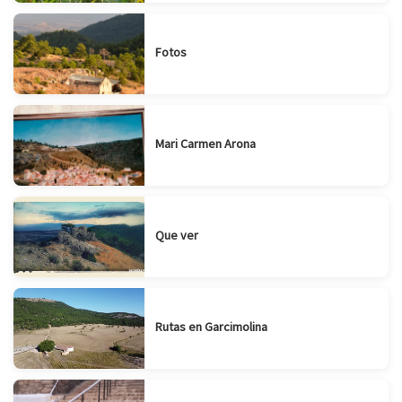
Fotos
Mari Carmen Arona
Que ver
Rutas en Garcimolina