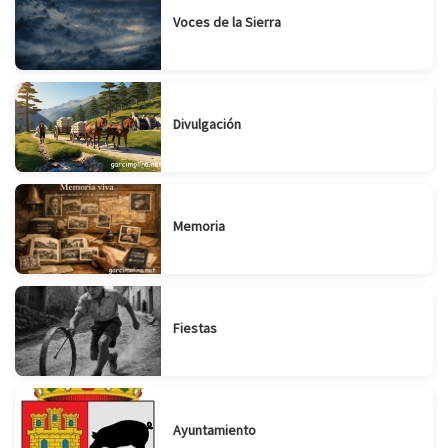
Voces de la Sierra
Divulgación
Memoria
Fiestas
Ayuntamiento