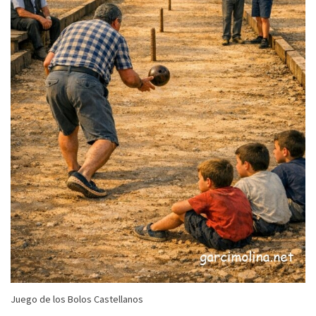
Juego de los Bolos Castellanos