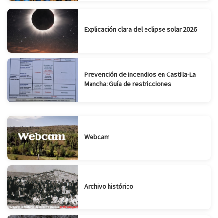
Explicación clara del eclipse solar 2026
Prevención de Incendios en Castilla-La
Mancha: Guía de restricciones
Webcam
Archivo histórico