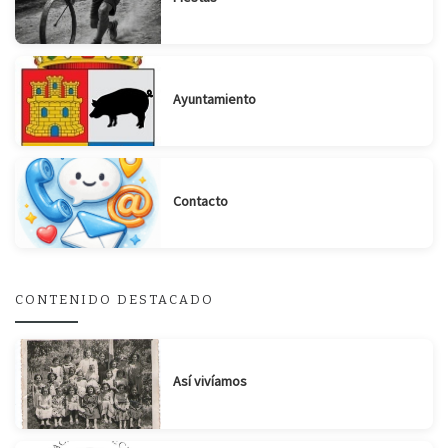
Ayuntamiento
Suscribirse
Compartir
Contacto
CONTENIDO DESTACADO
Así vivíamos