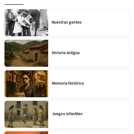
Nuestras gentes
Historia antigua
Memoria histórica
Juegos infantiles