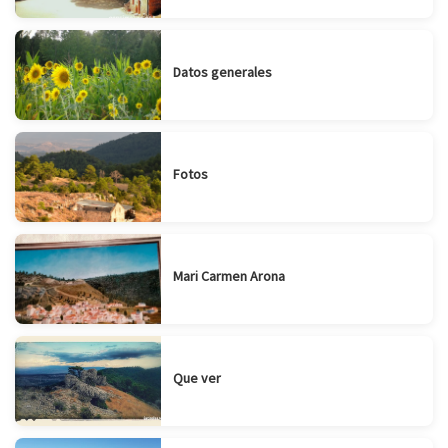
Datos generales
Fotos
Mari Carmen Arona
Que ver