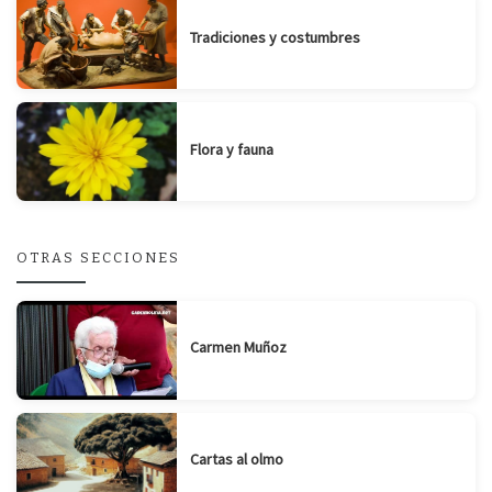
Tradiciones y costumbres
Flora y fauna
OTRAS SECCIONES
Carmen Muñoz
Cartas al olmo