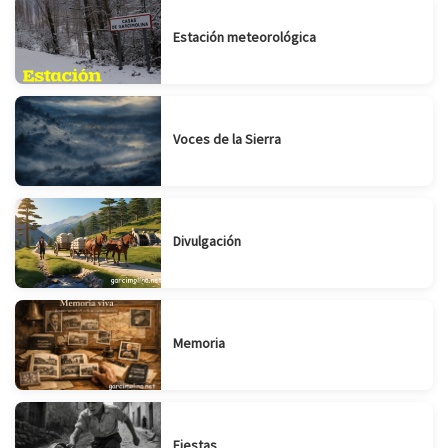
Estación meteorológica
Voces de la Sierra
Divulgación
Memoria
Fiestas