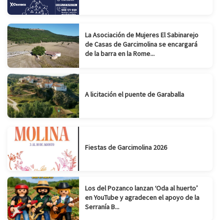
La Asociación de Mujeres El Sabinarejo
de Casas de Garcimolina se encargará
de la barra en la Rome...
A licitación el puente de Garaballa
Fiestas de Garcimolina 2026
Los del Pozanco lanzan ‘Oda al huerto’
en YouTube y agradecen el apoyo de la
Serranía B...