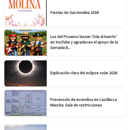
Fiestas de Garcimolina 2026
Los del Pozanco lanzan ‘Oda al huerto’
en YouTube y agradecen el apoyo de la
Serranía B...
Explicación clara del eclipse solar 2026
Prevención de Incendios en Castilla-La
Mancha: Guía de restricciones