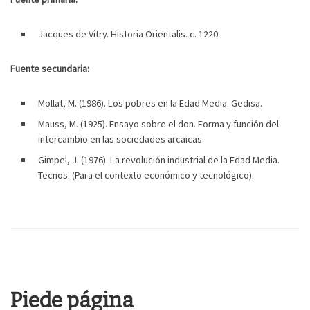
Jacques de Vitry. Historia Orientalis. c. 1220.
Fuente secundaria:
Mollat, M. (1986). Los pobres en la Edad Media. Gedisa.
Mauss, M. (1925). Ensayo sobre el don. Forma y función del
intercambio en las sociedades arcaicas.
Gimpel, J. (1976). La revolución industrial de la Edad Media.
Tecnos. (Para el contexto económico y tecnológico).
Piede página