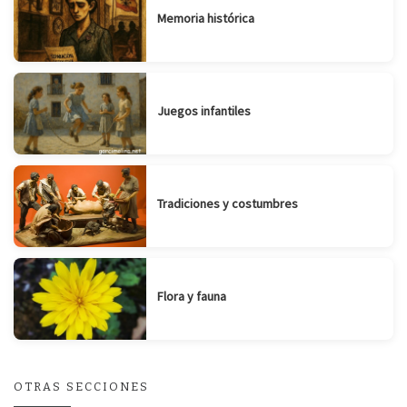
Memoria histórica
Juegos infantiles
Tradiciones y costumbres
Flora y fauna
OTRAS SECCIONES