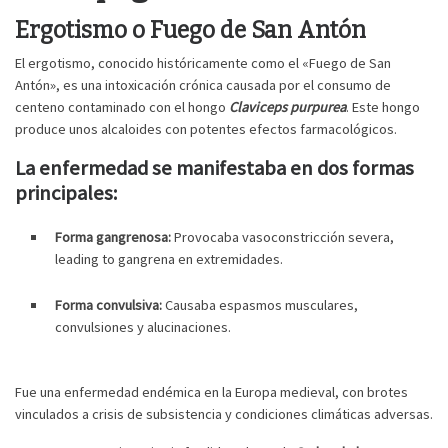
Ergotismo o Fuego de San Antón
El ergotismo, conocido históricamente como el «Fuego de San
Antón», es una intoxicación crónica causada por el consumo de
centeno contaminado con el hongo
Claviceps purpurea
. Este hongo
produce unos alcaloides con potentes efectos farmacológicos.
La enfermedad se manifestaba en dos formas
principales:
Forma gangrenosa:
Provocaba vasoconstricción severa,
leading to gangrena en extremidades.
Forma convulsiva:
Causaba espasmos musculares,
convulsiones y alucinaciones.
Fue una enfermedad endémica en la Europa medieval, con brotes
vinculados a crisis de subsistencia y condiciones climáticas adversas.