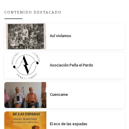
CONTENIDO DESTACADO
Así vivíamos
Asociación Peña el Pardo
Cuencame
El eco de las espadas