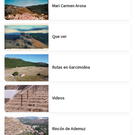
Mari Carmen Arona
Que ver
Rutas en Garcimolina
Videos
Rincón de Ademuz