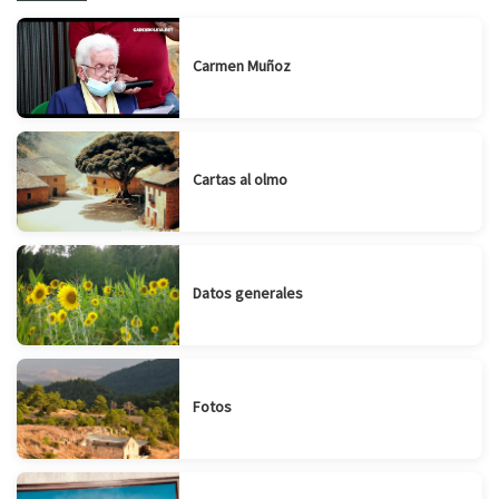
Carmen Muñoz
Cartas al olmo
Datos generales
Fotos