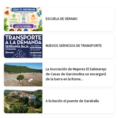
ESCUELA DE VERANO
Suscribirse
Compartir
NUEVOS SERVICIOS DE TRANSPORTE
La Asociación de Mujeres El Sabinarejo
de Casas de Garcimolina se encargará
de la barra en la Rome...
A licitación el puente de Garaballa