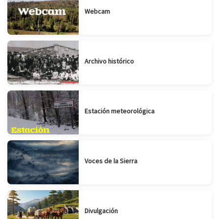
Webcam
Archivo histórico
Estación meteorológica
Voces de la Sierra
Divulgación