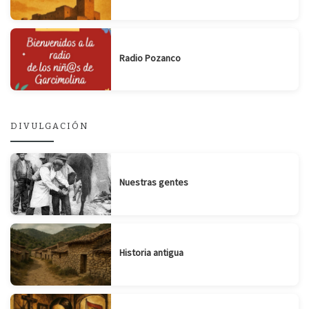
Radio Pozanco
DIVULGACIÓN
Nuestras gentes
Historia antigua