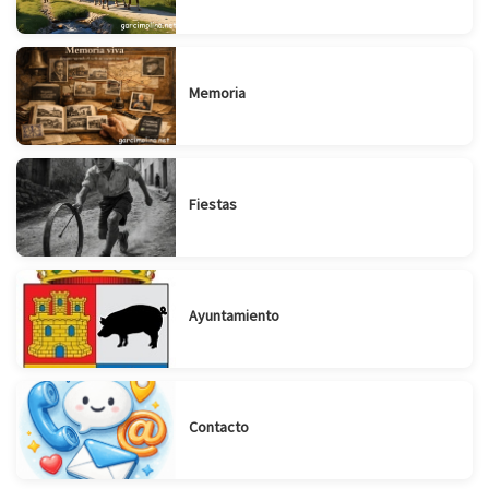
Memoria
Fiestas
Ayuntamiento
Contacto