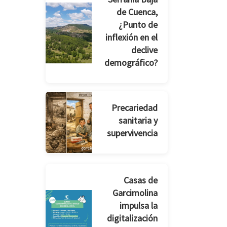
de Cuenca,
¿Punto de
inflexión en el
declive
demográfico?
Precariedad
sanitaria y
supervivencia
Casas de
Garcimolina
impulsa la
digitalización