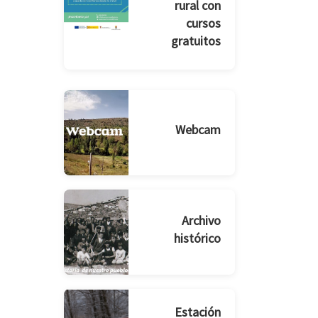
rural con
cursos
gratuitos
Webcam
Archivo
histórico
Estación