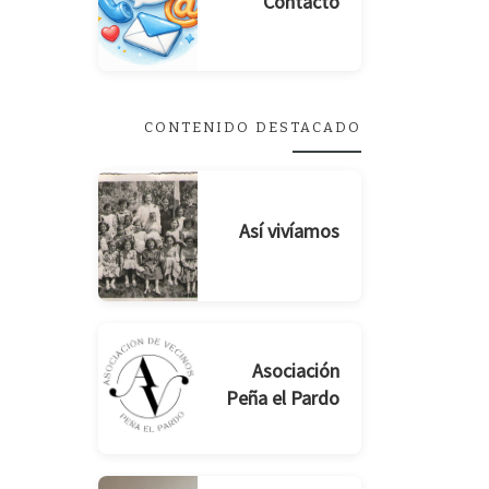
Contacto
CONTENIDO DESTACADO
Así vivíamos
Asociación
Peña el Pardo