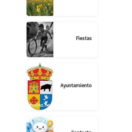
Fiestas
Ayuntamiento