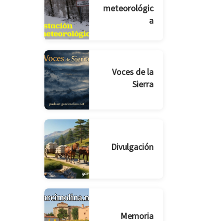
meteorológic
a
Voces de la
Sierra
Divulgación
Memoria