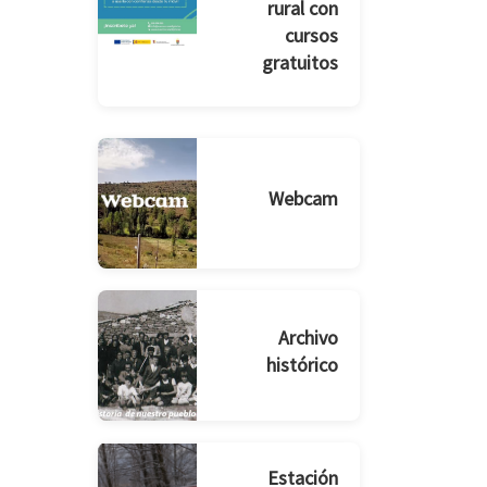
rural con
cursos
gratuitos
Webcam
Archivo
histórico
Estación