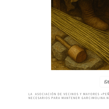
LA ASOCIACIÓN DE VECINOS Y MAYORES «P
NECESARIOS PARA MANTENER GARCIMOLINA.