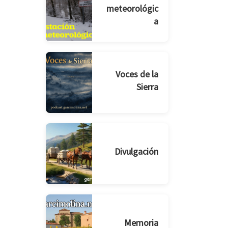
meteorológic
a
Voces de la
Sierra
Divulgación
Memoria