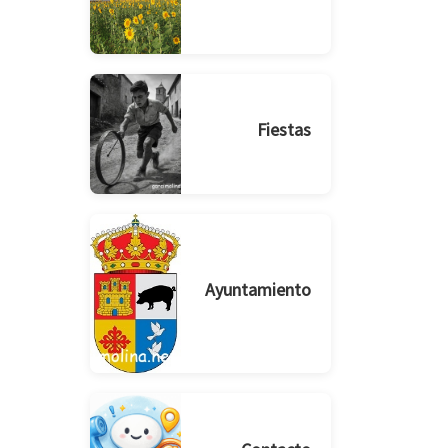
Fiestas
Ayuntamiento