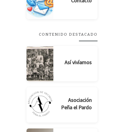
Contacto
CONTENIDO DESTACADO
Así vivíamos
Asociación
Peña el Pardo