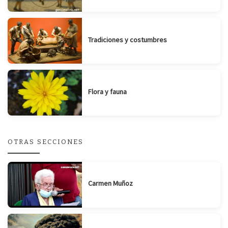
Tradiciones y costumbres
Flora y fauna
OTRAS SECCIONES
Carmen Muñoz