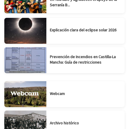
Serranía B...
Explicación clara del eclipse solar 2026
Prevención de Incendios en Castilla-La
Mancha: Guía de restricciones
Webcam
Archivo histórico