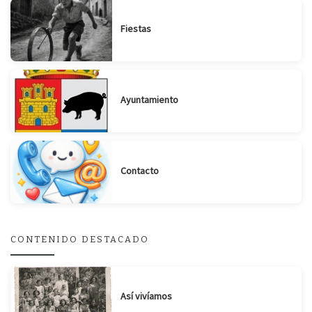
Fiestas
Ayuntamiento
Suscribirse
Compartir
Contacto
CONTENIDO DESTACADO
Así vivíamos