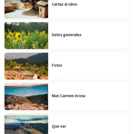
Cartas al olmo
Datos generales
Fotos
Mari Carmen Arona
Que ver