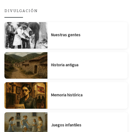
DIVULGACIÓN
Nuestras gentes
Historia antigua
Memoria histórica
Juegos infantiles