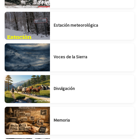
Estación meteorológica
Voces de la Sierra
Divulgación
Memoria