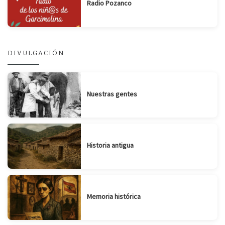
Radio Pozanco
DIVULGACIÓN
Nuestras gentes
Historia antigua
Memoria histórica