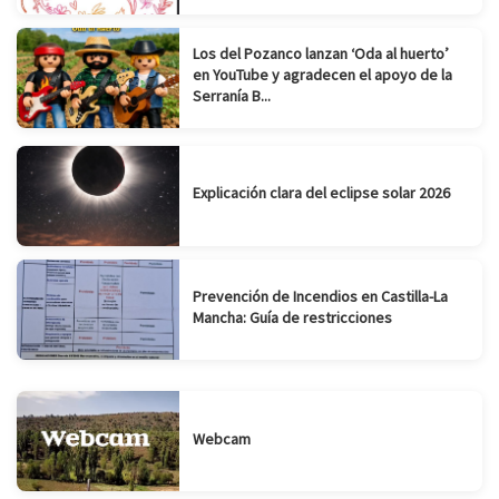
Los del Pozanco lanzan ‘Oda al huerto’
en YouTube y agradecen el apoyo de la
Serranía B...
Explicación clara del eclipse solar 2026
Prevención de Incendios en Castilla-La
Mancha: Guía de restricciones
Webcam