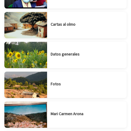
Cartas al olmo
Datos generales
Fotos
Mari Carmen Arona