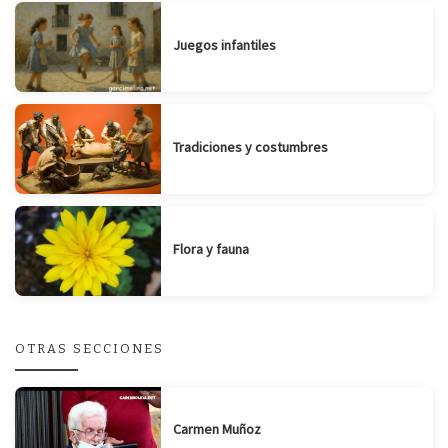
Juegos infantiles
Tradiciones y costumbres
Flora y fauna
OTRAS SECCIONES
Carmen Muñoz