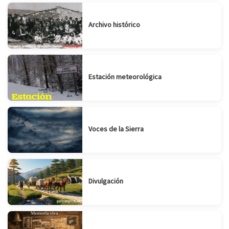
Archivo histórico
Estación meteorológica
Voces de la Sierra
Divulgación