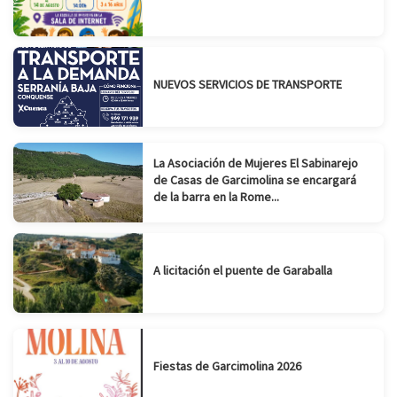
NUEVOS SERVICIOS DE TRANSPORTE
La Asociación de Mujeres El Sabinarejo
de Casas de Garcimolina se encargará
de la barra en la Rome...
A licitación el puente de Garaballa
Fiestas de Garcimolina 2026