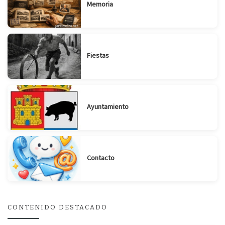
Memoria
Fiestas
Ayuntamiento
Suscribirse
Compartir
Contacto
CONTENIDO DESTACADO