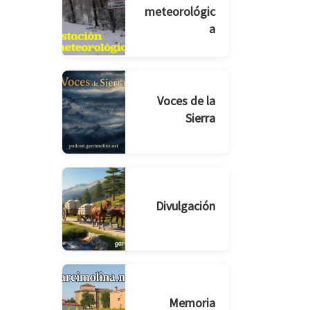
meteorológic
a
Voces de la
Sierra
Divulgación
Memoria