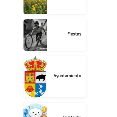
Fiestas
Ayuntamiento