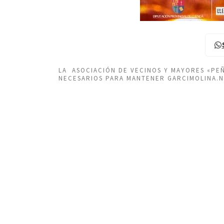
LA ASOCIACIÓN DE VECINOS Y MAYORES «P
NECESARIOS PARA MANTENER GARCIMOLINA.