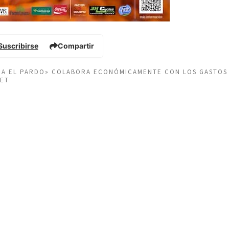
Suscribirse
Compartir
EÑA EL PARDO» COLABORA ECONÓMICAMENTE CON LOS GASTOS
NET