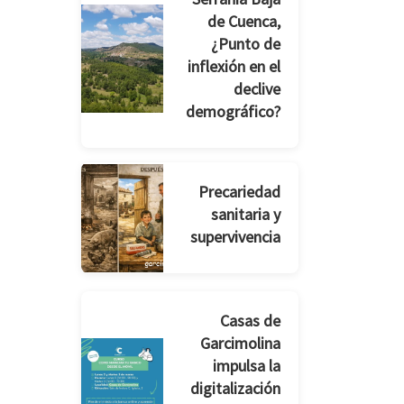
de Cuenca,
¿Punto de
inflexión en el
declive
demográfico?
Precariedad
sanitaria y
supervivencia
Casas de
Garcimolina
impulsa la
digitalización