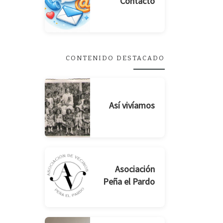
Contacto
CONTENIDO DESTACADO
Así vivíamos
Asociación
Peña el Pardo