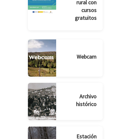
rural con
cursos
gratuitos
Webcam
Archivo
histórico
Estación