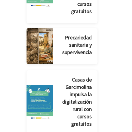
cursos
gratuitos
Precariedad
sanitaria y
supervivencia
Casas de
Garcimolina
impulsa la
digitalización
rural con
cursos
gratuitos