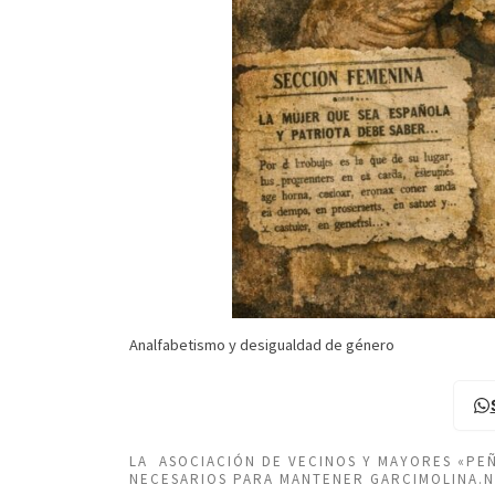
Analfabetismo y desigualdad de género
LA ASOCIACIÓN DE VECINOS Y MAYORES «P
NECESARIOS PARA MANTENER GARCIMOLINA.