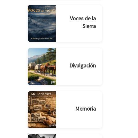
Voces de la
Sierra
Divulgación
Memoria