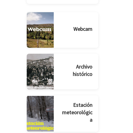
Webcam
Archivo
histórico
Estación
meteorológic
a