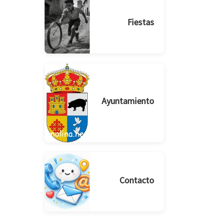
Fiestas
Ayuntamiento
Contacto