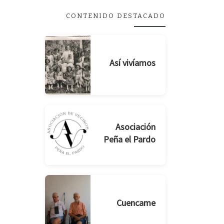
CONTENIDO DESTACADO
Así vivíamos
Asociación
Peña el Pardo
Cuencame