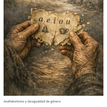
Analfabetismo y desigualdad de género