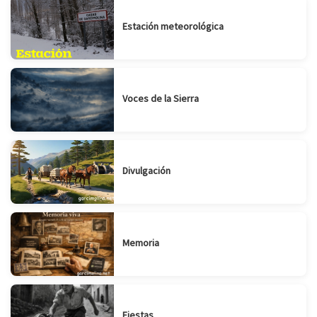
Estación meteorológica
Voces de la Sierra
Divulgación
Memoria
Fiestas