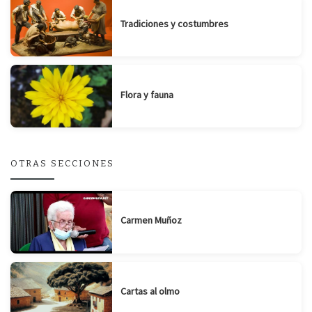
Tradiciones y costumbres
Flora y fauna
OTRAS SECCIONES
Carmen Muñoz
Cartas al olmo