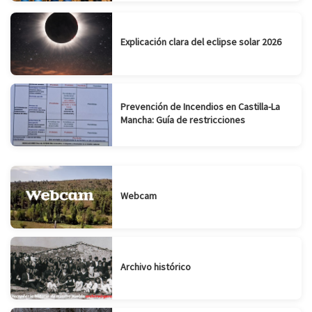
Explicación clara del eclipse solar 2026
Prevención de Incendios en Castilla-La
Mancha: Guía de restricciones
Webcam
Archivo histórico