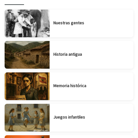
Nuestras gentes
Historia antigua
Memoria histórica
Juegos infantiles