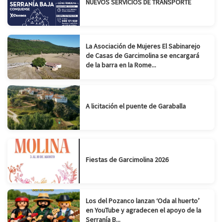
NUEVOS SERVICIOS DE TRANSPORTE
La Asociación de Mujeres El Sabinarejo
de Casas de Garcimolina se encargará
de la barra en la Rome...
A licitación el puente de Garaballa
Fiestas de Garcimolina 2026
Los del Pozanco lanzan ‘Oda al huerto’
en YouTube y agradecen el apoyo de la
Serranía B...