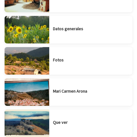
Datos generales
Fotos
Mari Carmen Arona
Que ver