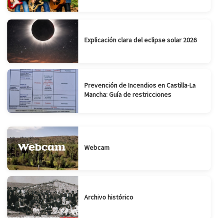
Explicación clara del eclipse solar 2026
Prevención de Incendios en Castilla-La
Mancha: Guía de restricciones
Webcam
Archivo histórico