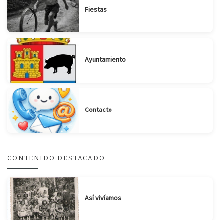
Fiestas
Ayuntamiento
Suscribirse
Compartir
Contacto
CONTENIDO DESTACADO
Así vivíamos