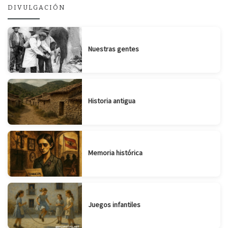
DIVULGACIÓN
Nuestras gentes
Historia antigua
Memoria histórica
Juegos infantiles