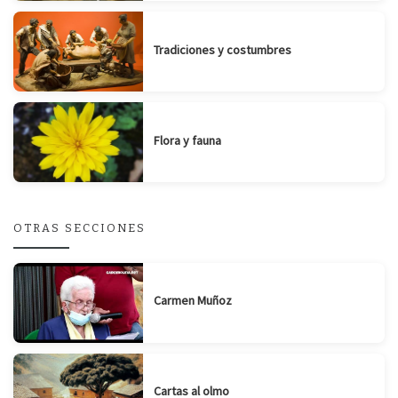
Tradiciones y costumbres
Flora y fauna
OTRAS SECCIONES
Carmen Muñoz
Cartas al olmo