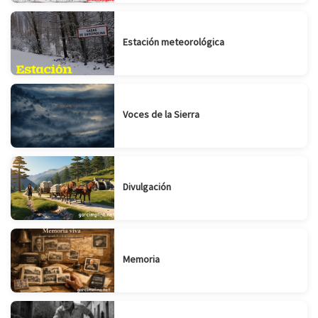
Estación meteorológica
Voces de la Sierra
Divulgación
Memoria