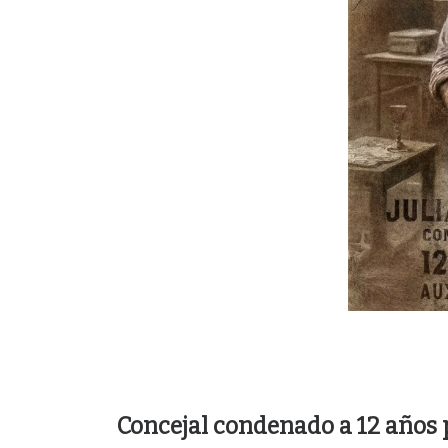
Concejal condenado a 12 años p