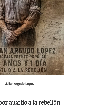
Julián Argudo López
or auxilio a la rebelión