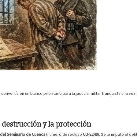
convertía en un blanco prioritario para la justicia militar franquista una vez
 destrucción y la protección
 del Seminario de Cuenca
(número de recluso
CU-2249
). Se le imputó el deli