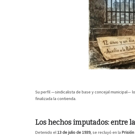
Su perfil —sindicalista de base y concejal municipal— lo 
finalizada la contienda.
Los hechos imputados: entre la
Detenido el
13 de julio de 1939
, se recluyó en la
Prisión