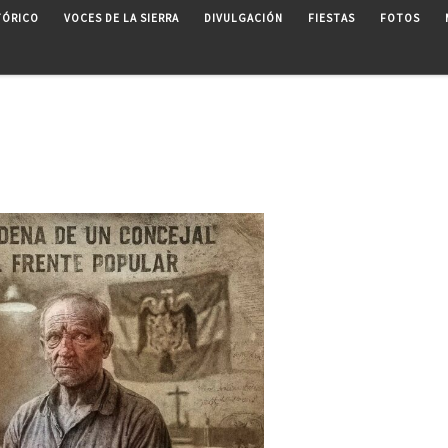
TÓRICO
VOCES DE LA SIERRA
DIVULGACIÓN
FIESTAS
FOTOS