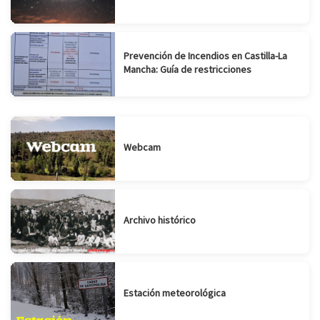
Prevención de Incendios en Castilla-La
Mancha: Guía de restricciones
Webcam
Archivo histórico
Estación meteorológica