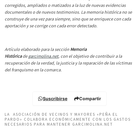
corregidos, ampliados o matizados a la luz de nuevas evidencias
documentales o de nuevos testimonios. La memoria histórica no se
construye de una vez para siempre, sino que se enriquece con cada
aportación y se corrige con cada error detectado.
Artículo elaborado para la sección
Memoria
Histórica
de
garcimolina.net
, con el objetivo de contribuir a la
recuperación de la verdad, la justicia y la reparación de las víctimas
del franquismo en la comarca.
Suscribirse
Compartir
LA ASOCIACIÓN DE VECINOS Y MAYORES «PEÑA EL
PARDO» COLABORA ECONÓMICAMENTE CON LOS GASTOS
NECESARIOS PARA MANTENER GARCIMOLINA.NET