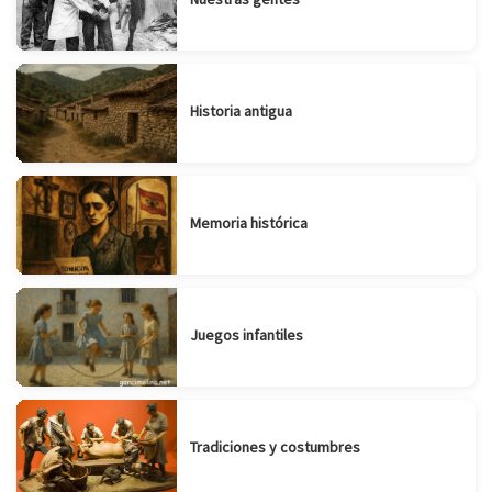
Historia antigua
Memoria histórica
Juegos infantiles
Tradiciones y costumbres