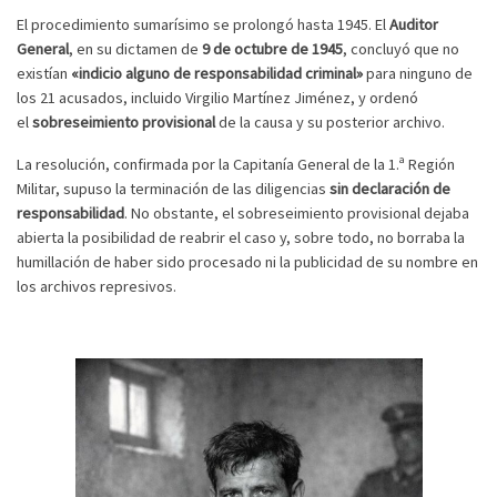
El procedimiento sumarísimo se prolongó hasta 1945. El
Auditor
General
, en su dictamen de
9 de octubre de 1945
, concluyó que no
existían
«indicio alguno de responsabilidad criminal»
para ninguno de
los 21 acusados, incluido Virgilio Martínez Jiménez, y ordenó
el
sobreseimiento provisional
de la causa y su posterior archivo.
La resolución, confirmada por la Capitanía General de la 1.ª Región
Militar, supuso la terminación de las diligencias
sin declaración de
responsabilidad
. No obstante, el sobreseimiento provisional dejaba
abierta la posibilidad de reabrir el caso y, sobre todo, no borraba la
humillación de haber sido procesado ni la publicidad de su nombre en
los archivos represivos.