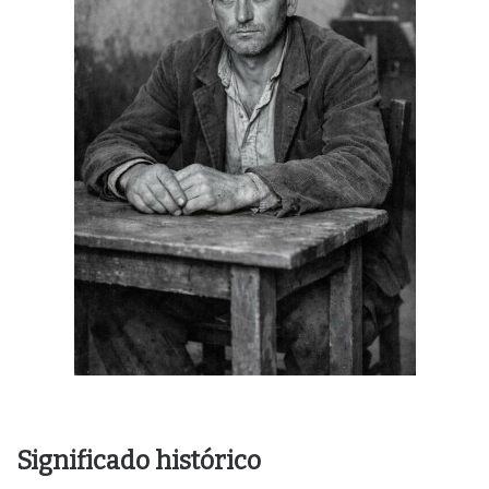
Significado histórico