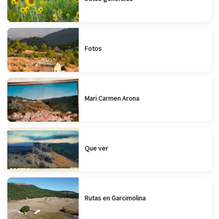
Fotos
Mari Carmen Arona
Que ver
Rutas en Garcimolina