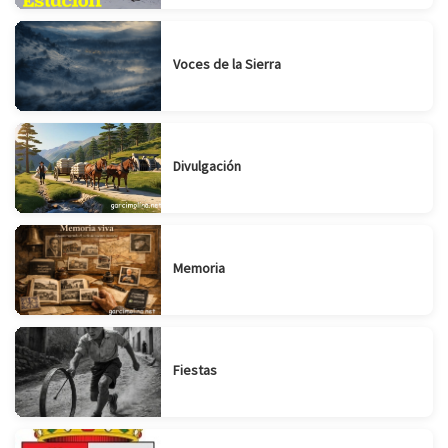
Voces de la Sierra
Divulgación
Memoria
Fiestas