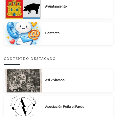
Ayuntamiento
Contacto
CONTENIDO DESTACADO
Así vivíamos
Asociación Peña el Pardo