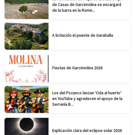
de Casas de Garcimolina se encargará
de la barra en la Rome...
A licitación el puente de Garaballa
Fiestas de Garcimolina 2026
Los del Pozanco lanzan ‘Oda al huerto’
en YouTube y agradecen el apoyo de la
Serranía B...
Explicación clara del eclipse solar 2026