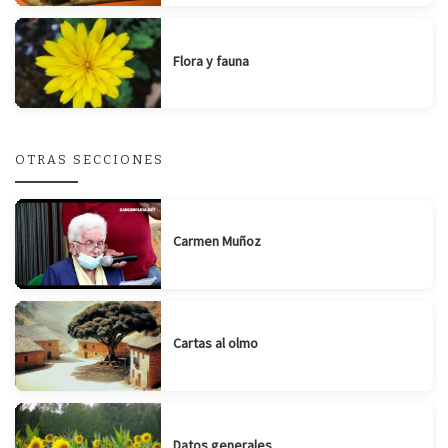
Flora y fauna
OTRAS SECCIONES
Carmen Muñoz
Cartas al olmo
Datos generales