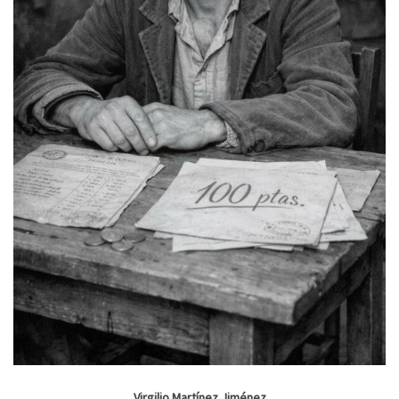
Virgilio Martínez Jiménez