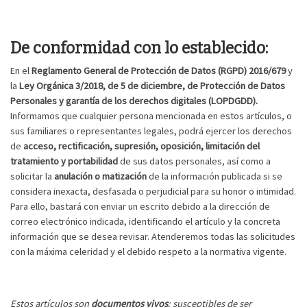
De conformidad con lo establecido:
En el
Reglamento General de Protección de Datos (RGPD) 2016/679
y
la
Ley Orgánica 3/2018, de 5 de diciembre, de Protección de Datos
Personales y garantía de los derechos digitales (LOPDGDD).
Informamos que cualquier persona mencionada en estos artículos, o
sus familiares o representantes legales, podrá ejercer los derechos
de
acceso, rectificación, supresión, oposición, limitación del
tratamiento y portabilidad
de sus datos personales, así como a
solicitar la
anulación o matización
de la información publicada si se
considera inexacta, desfasada o perjudicial para su honor o intimidad.
Para ello, bastará con enviar un escrito debido a la dirección de
correo electrónico indicada, identificando el artículo y la concreta
información que se desea revisar. Atenderemos todas las solicitudes
con la máxima celeridad y el debido respeto a la normativa vigente.
Estos artículos son
documentos vivos
: susceptibles de ser