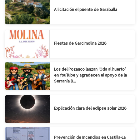
A licitación el puente de Garaballa
Fiestas de Garcimolina 2026
Los del Pozanco lanzan ‘Oda al huerto’
en YouTube y agradecen el apoyo de la
Serranía B...
Explicación clara del eclipse solar 2026
Prevención de Incendios en Castilla-La