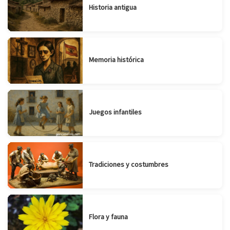
Historia antigua
Memoria histórica
Juegos infantiles
Tradiciones y costumbres
Flora y fauna