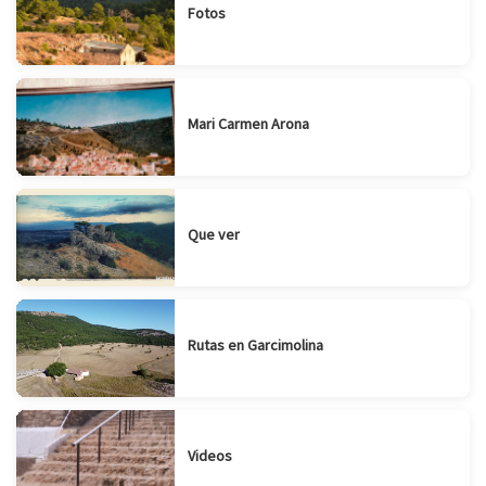
Fotos
Mari Carmen Arona
Que ver
Rutas en Garcimolina
Videos