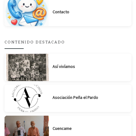
Contacto
CONTENIDO DESTACADO
Así vivíamos
Asociación Peña el Pardo
Cuencame