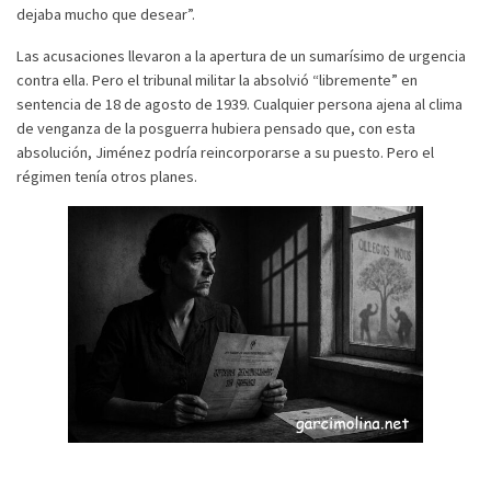
dejaba mucho que desear”.
Las acusaciones llevaron a la apertura de un sumarísimo de urgencia
contra ella. Pero el tribunal militar la absolvió “libremente” en
sentencia de 18 de agosto de 1939. Cualquier persona ajena al clima
de venganza de la posguerra hubiera pensado que, con esta
absolución, Jiménez podría reincorporarse a su puesto. Pero el
régimen tenía otros planes.