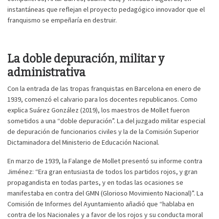
instantáneas que reflejan el proyecto pedagógico innovador que el
franquismo se empeñaría en destruir.
La doble depuración, militar y
administrativa
Con la entrada de las tropas franquistas en Barcelona en enero de
1939, comenzó el calvario para los docentes republicanos. Como
explica Suárez González (2019), los maestros de Mollet fueron
sometidos a una “doble depuración”. La del juzgado militar especial
de depuración de funcionarios civiles y la de la Comisión Superior
Dictaminadora del Ministerio de Educación Nacional.
En marzo de 1939, la Falange de Mollet presentó su informe contra
Jiménez: “Era gran entusiasta de todos los partidos rojos, y gran
propagandista en todas partes, y en todas las ocasiones se
manifestaba en contra del GMN (Glorioso Movimiento Nacional)”. La
Comisión de Informes del Ayuntamiento añadió que “hablaba en
contra de los Nacionales y a favor de los rojos y su conducta moral