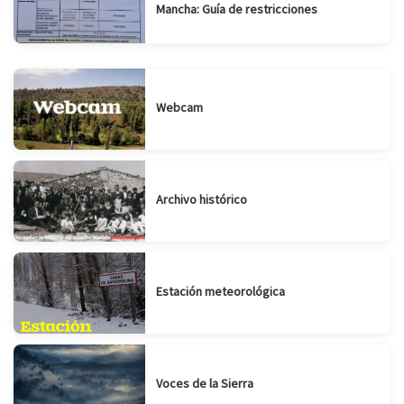
Mancha: Guía de restricciones
Webcam
Archivo histórico
Estación meteorológica
Voces de la Sierra