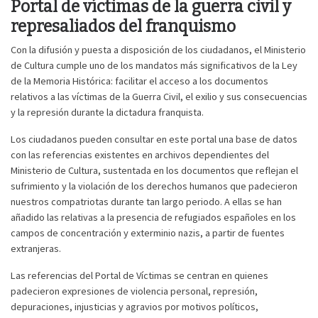
Portal de víctimas de la guerra civil y
represaliados del franquismo
Con la difusión y puesta a disposición de los ciudadanos, el Ministerio
de Cultura cumple uno de los mandatos más significativos de la Ley
de la Memoria Histórica: facilitar el acceso a los documentos
relativos a las víctimas de la Guerra Civil, el exilio y sus consecuencias
y la represión durante la dictadura franquista.
Los ciudadanos pueden consultar en este portal una base de datos
con las referencias existentes en archivos dependientes del
Ministerio de Cultura, sustentada en los documentos que reflejan el
sufrimiento y la violación de los derechos humanos que padecieron
nuestros compatriotas durante tan largo periodo. A ellas se han
añadido las relativas a la presencia de refugiados españoles en los
campos de concentración y exterminio nazis, a partir de fuentes
extranjeras.
Las referencias del Portal de Víctimas se centran en quienes
padecieron expresiones de violencia personal, represión,
depuraciones, injusticias y agravios por motivos políticos,