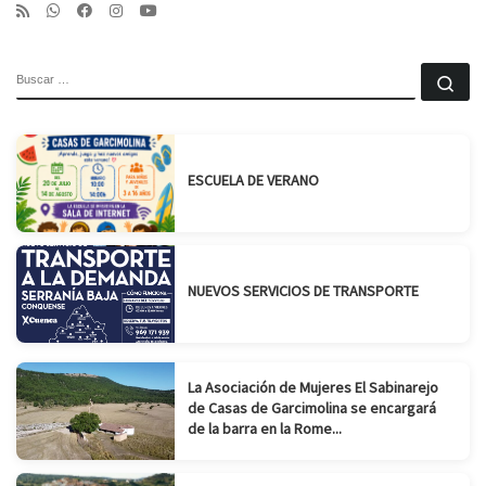
BUSCAR
Bu
ESCUELA DE VERANO
NUEVOS SERVICIOS DE TRANSPORTE
La Asociación de Mujeres El Sabinarejo
de Casas de Garcimolina se encargará
de la barra en la Rome...