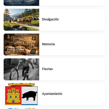
Divulgación
Memoria
Fiestas
Ayuntamiento