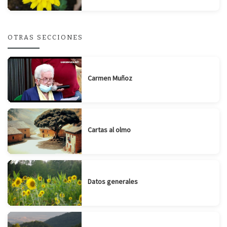
OTRAS SECCIONES
Carmen Muñoz
Cartas al olmo
Datos generales