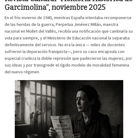
Garcimolina”, noviembre 2025
En el frío invierno de 1940, mientras España intentaba recomponerse
de las heridas de la guerra, Perpetua Jiménez Millán, maestra
nacional en Mollet del Vallès, recibía una notificación que cambiaría su
vida para siempre, y el Ministerio de Educación nacional la separaba
definitivamente del servicio. No era la única — miles de docentes
sufrieron la depuración franquista—, pero su caso encapsula con
especial crudeza la doble represión que padecieron las mujeres, por
sus ideas y por transgredir el rígido modelo de moralidad femenina
del nuevo régimen.