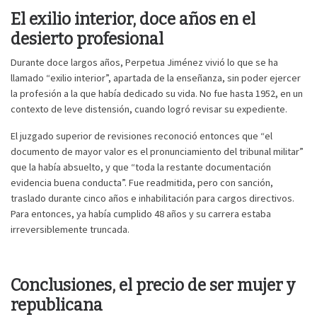
El exilio interior, doce años en el
desierto profesional
Durante doce largos años, Perpetua Jiménez vivió lo que se ha
llamado “exilio interior”, apartada de la enseñanza, sin poder ejercer
la profesión a la que había dedicado su vida. No fue hasta 1952, en un
contexto de leve distensión, cuando logró revisar su expediente.
El juzgado superior de revisiones reconoció entonces que “el
documento de mayor valor es el pronunciamiento del tribunal militar”
que la había absuelto, y que “toda la restante documentación
evidencia buena conducta”. Fue readmitida, pero con sanción,
traslado durante cinco años e inhabilitación para cargos directivos.
Para entonces, ya había cumplido 48 años y su carrera estaba
irreversiblemente truncada.
Conclusiones, el precio de ser mujer y
republicana